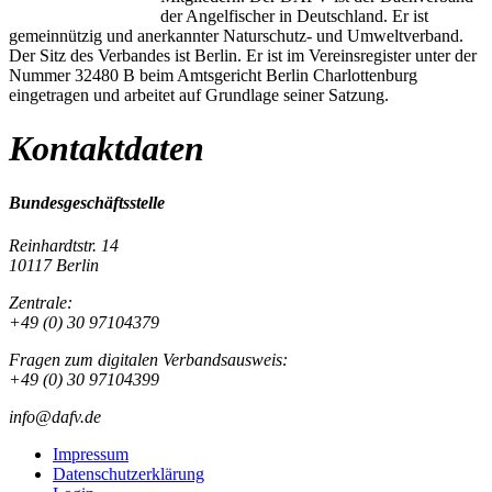
der Angelfischer in Deutschland. Er ist
gemeinnützig und anerkannter Naturschutz- und Umweltverband.
Der Sitz des Verbandes ist Berlin. Er ist im Vereinsregister unter der
Nummer 32480 B beim Amtsgericht Berlin Charlottenburg
eingetragen und arbeitet auf Grundlage seiner Satzung.
Kontaktdaten
Bundesgeschäftsstelle
Reinhardtstr. 14
10117 Berlin
Zentrale:
+49 (0) 30 97104379
Fragen zum digitalen Verbandsausweis:
+49 (0) 30 97104399
info@dafv.de
Impressum
Datenschutzerklärung