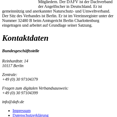
Mitgliedern. Der DAFV ist der Dachverband
der Angelfischer in Deutschland. Er ist
gemeinnützig und anerkannter Naturschutz- und Umweltverband.
Der Sitz des Verbandes ist Berlin. Er ist im Vereinsregister unter der
Nummer 32480 B beim Amtsgericht Berlin Charlottenburg
eingetragen und arbeitet auf Grundlage seiner Satzung.
Kontaktdaten
Bundesgeschäftsstelle
Reinhardtstr. 14
10117 Berlin
Zentrale:
+49 (0) 30 97104379
Fragen zum digitalen Verbandsausweis:
+49 (0) 30 97104399
info@dafv.de
Impressum
Datenschutzerklärung