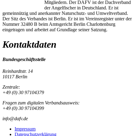
Mitgliedern. Der DAFV ist der Dachverband
der Angelfischer in Deutschland. Er ist
gemeinnützig und anerkannter Naturschutz- und Umweltverband.
Der Sitz des Verbandes ist Berlin. Er ist im Vereinsregister unter der
Nummer 32480 B beim Amtsgericht Berlin Charlottenburg
eingetragen und arbeitet auf Grundlage seiner Satzung.
Kontaktdaten
Bundesgeschäftsstelle
Reinhardtstr. 14
10117 Berlin
Zentrale:
+49 (0) 30 97104379
Fragen zum digitalen Verbandsausweis:
+49 (0) 30 97104399
info@dafv.de
Impressum
Datenschutzerklärung