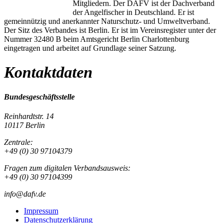
Mitgliedern. Der DAFV ist der Dachverband
der Angelfischer in Deutschland. Er ist
gemeinnützig und anerkannter Naturschutz- und Umweltverband.
Der Sitz des Verbandes ist Berlin. Er ist im Vereinsregister unter der
Nummer 32480 B beim Amtsgericht Berlin Charlottenburg
eingetragen und arbeitet auf Grundlage seiner Satzung.
Kontaktdaten
Bundesgeschäftsstelle
Reinhardtstr. 14
10117 Berlin
Zentrale:
+49 (0) 30 97104379
Fragen zum digitalen Verbandsausweis:
+49 (0) 30 97104399
info@dafv.de
Impressum
Datenschutzerklärung