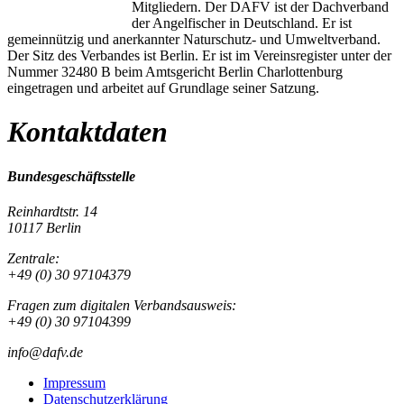
Mitgliedern. Der DAFV ist der Dachverband
der Angelfischer in Deutschland. Er ist
gemeinnützig und anerkannter Naturschutz- und Umweltverband.
Der Sitz des Verbandes ist Berlin. Er ist im Vereinsregister unter der
Nummer 32480 B beim Amtsgericht Berlin Charlottenburg
eingetragen und arbeitet auf Grundlage seiner Satzung.
Kontaktdaten
Bundesgeschäftsstelle
Reinhardtstr. 14
10117 Berlin
Zentrale:
+49 (0) 30 97104379
Fragen zum digitalen Verbandsausweis:
+49 (0) 30 97104399
info@dafv.de
Impressum
Datenschutzerklärung