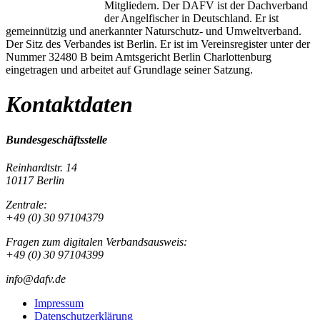
Mitgliedern. Der DAFV ist der Dachverband
der Angelfischer in Deutschland. Er ist
gemeinnützig und anerkannter Naturschutz- und Umweltverband.
Der Sitz des Verbandes ist Berlin. Er ist im Vereinsregister unter der
Nummer 32480 B beim Amtsgericht Berlin Charlottenburg
eingetragen und arbeitet auf Grundlage seiner Satzung.
Kontaktdaten
Bundesgeschäftsstelle
Reinhardtstr. 14
10117 Berlin
Zentrale:
+49 (0) 30 97104379
Fragen zum digitalen Verbandsausweis:
+49 (0) 30 97104399
info@dafv.de
Impressum
Datenschutzerklärung