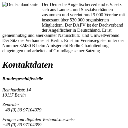
Der Deutsche Angelfischerverband e.V. setzt
sich aus Landes- und Spezialverbänden
zusammen und vereint rund 9.000 Vereine mit
insgesamt über 530.000 organisierten
Mitgliedern. Der DAFV ist der Dachverband
der Angelfischer in Deutschland. Er ist
gemeinnützig und anerkannter Naturschutz- und Umweltverband.
Der Sitz des Verbandes ist Berlin. Er ist im Vereinsregister unter der
Nummer 32480 B beim Amtsgericht Berlin Charlottenburg
eingetragen und arbeitet auf Grundlage seiner Satzung.
Kontaktdaten
Bundesgeschäftsstelle
Reinhardtstr. 14
10117 Berlin
Zentrale:
+49 (0) 30 97104379
Fragen zum digitalen Verbandsausweis:
+49 (0) 30 97104399