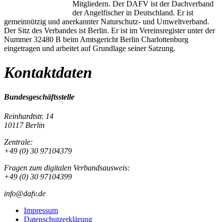
Mitgliedern. Der DAFV ist der Dachverband
der Angelfischer in Deutschland. Er ist
gemeinnützig und anerkannter Naturschutz- und Umweltverband.
Der Sitz des Verbandes ist Berlin. Er ist im Vereinsregister unter der
Nummer 32480 B beim Amtsgericht Berlin Charlottenburg
eingetragen und arbeitet auf Grundlage seiner Satzung.
Kontaktdaten
Bundesgeschäftsstelle
Reinhardtstr. 14
10117 Berlin
Zentrale:
+49 (0) 30 97104379
Fragen zum digitalen Verbandsausweis:
+49 (0) 30 97104399
info@dafv.de
Impressum
Datenschutzerklärung