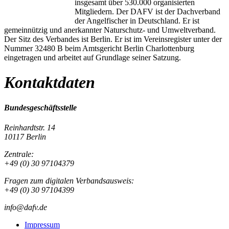
insgesamt über 530.000 organisierten
Mitgliedern. Der DAFV ist der Dachverband
der Angelfischer in Deutschland. Er ist
gemeinnützig und anerkannter Naturschutz- und Umweltverband.
Der Sitz des Verbandes ist Berlin. Er ist im Vereinsregister unter der
Nummer 32480 B beim Amtsgericht Berlin Charlottenburg
eingetragen und arbeitet auf Grundlage seiner Satzung.
Kontaktdaten
Bundesgeschäftsstelle
Reinhardtstr. 14
10117 Berlin
Zentrale:
+49 (0) 30 97104379
Fragen zum digitalen Verbandsausweis:
+49 (0) 30 97104399
info@dafv.de
Impressum