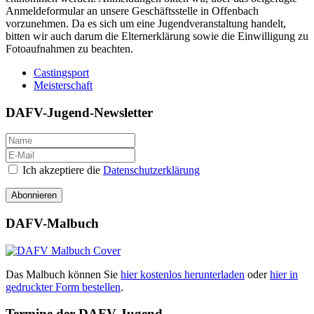
Anmeldeformular an unsere Geschäftsstelle in Offenbach
vorzunehmen. Da es sich um eine Jugendveranstaltung handelt,
bitten wir auch darum die Elternerklärung sowie die Einwilligung zu
Fotoaufnahmen zu beachten.
Castingsport
Meisterschaft
DAFV-Jugend-Newsletter
Ich akzeptiere die
Datenschutzerklärung
Abonnieren
DAFV-Malbuch
Das Malbuch können Sie
hier kostenlos herunterladen
oder
hier in
gedruckter Form bestellen
.
Termine der DAFV-Jugend