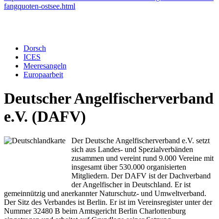
fangquoten-ostsee.html
Dorsch
ICES
Meeresangeln
Europaarbeit
Deutscher Angelfischerverband
e.V. (DAFV)
Der Deutsche Angelfischerverband e.V. setzt
sich aus Landes- und Spezialverbänden
zusammen und vereint rund 9.000 Vereine mit
insgesamt über 530.000 organisierten
Mitgliedern. Der DAFV ist der Dachverband
der Angelfischer in Deutschland. Er ist
gemeinnützig und anerkannter Naturschutz- und Umweltverband.
Der Sitz des Verbandes ist Berlin. Er ist im Vereinsregister unter der
Nummer 32480 B beim Amtsgericht Berlin Charlottenburg