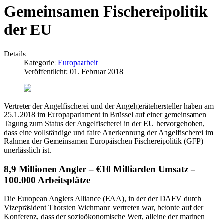
Gemeinsamen Fischereipolitik
der EU
Details
Kategorie:
Europaarbeit
Veröffentlicht: 01. Februar 2018
Vertreter der Angelfischerei und der Angelgerätehersteller haben am
25.1.2018 im Europaparlament in Brüssel auf einer gemeinsamen
Tagung zum Status der Angelfischerei in der EU hervorgehoben,
dass eine vollständige und faire Anerkennung der Angelfischerei im
Rahmen der Gemeinsamen Europäischen Fischereipolitik (GFP)
unerlässlich ist.
8,9 Millionen Angler – €10 Milliarden Umsatz –
100.000 Arbeitsplätze
Die European Anglers Alliance (EAA), in der der DAFV durch
Vizepräsident Thorsten Wichmann vertreten war, betonte auf der
Konferenz, dass der sozioökonomische Wert, alleine der marinen