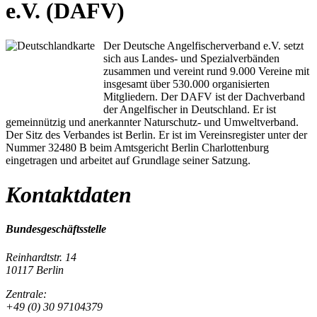
e.V. (DAFV)
Der Deutsche Angelfischerverband e.V. setzt
sich aus Landes- und Spezialverbänden
zusammen und vereint rund 9.000 Vereine mit
insgesamt über 530.000 organisierten
Mitgliedern. Der DAFV ist der Dachverband
der Angelfischer in Deutschland. Er ist
gemeinnützig und anerkannter Naturschutz- und Umweltverband.
Der Sitz des Verbandes ist Berlin. Er ist im Vereinsregister unter der
Nummer 32480 B beim Amtsgericht Berlin Charlottenburg
eingetragen und arbeitet auf Grundlage seiner Satzung.
Kontaktdaten
Bundesgeschäftsstelle
Reinhardtstr. 14
10117 Berlin
Zentrale:
+49 (0) 30 97104379