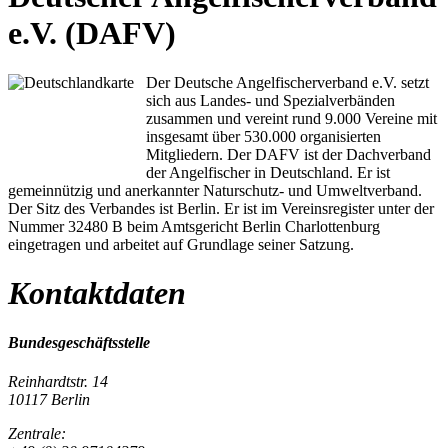
e.V. (DAFV)
Der Deutsche Angelfischerverband e.V. setzt
sich aus Landes- und Spezialverbänden
zusammen und vereint rund 9.000 Vereine mit
insgesamt über 530.000 organisierten
Mitgliedern. Der DAFV ist der Dachverband
der Angelfischer in Deutschland. Er ist
gemeinnützig und anerkannter Naturschutz- und Umweltverband.
Der Sitz des Verbandes ist Berlin. Er ist im Vereinsregister unter der
Nummer 32480 B beim Amtsgericht Berlin Charlottenburg
eingetragen und arbeitet auf Grundlage seiner Satzung.
Kontaktdaten
Bundesgeschäftsstelle
Reinhardtstr. 14
10117 Berlin
Zentrale: