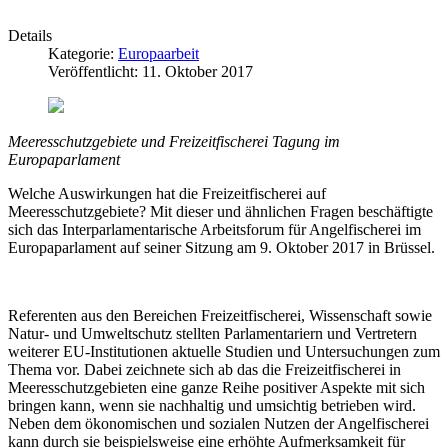
Details
Kategorie:
Europaarbeit
Veröffentlicht: 11. Oktober 2017
Meeresschutzgebiete und Freizeitfischerei Tagung im
Europaparlament
Welche Auswirkungen hat die Freizeitfischerei auf
Meeresschutzgebiete? Mit dieser und ähnlichen Fragen beschäftigte
sich das Interparlamentarische Arbeitsforum für Angelfischerei im
Europaparlament auf seiner Sitzung am 9. Oktober 2017 in Brüssel.
Referenten aus den Bereichen Freizeitfischerei, Wissenschaft sowie
Natur- und Umweltschutz stellten Parlamentariern und Vertretern
weiterer EU-Institutionen aktuelle Studien und Untersuchungen zum
Thema vor. Dabei zeichnete sich ab das die Freizeitfischerei in
Meeresschutzgebieten eine ganze Reihe positiver Aspekte mit sich
bringen kann, wenn sie nachhaltig und umsichtig betrieben wird.
Neben dem ökonomischen und sozialen Nutzen der Angelfischerei
kann durch sie beispielsweise eine erhöhte Aufmerksamkeit für