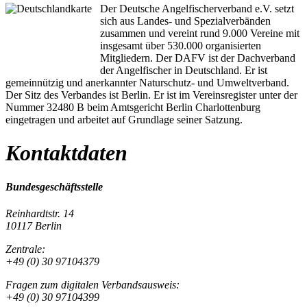
Der Deutsche Angelfischerverband e.V. setzt
sich aus Landes- und Spezialverbänden
zusammen und vereint rund 9.000 Vereine mit
insgesamt über 530.000 organisierten
Mitgliedern. Der DAFV ist der Dachverband
der Angelfischer in Deutschland. Er ist
gemeinnützig und anerkannter Naturschutz- und Umweltverband.
Der Sitz des Verbandes ist Berlin. Er ist im Vereinsregister unter der
Nummer 32480 B beim Amtsgericht Berlin Charlottenburg
eingetragen und arbeitet auf Grundlage seiner Satzung.
Kontaktdaten
Bundesgeschäftsstelle
Reinhardtstr. 14
10117 Berlin
Zentrale:
+49 (0) 30 97104379
Fragen zum digitalen Verbandsausweis:
+49 (0) 30 97104399