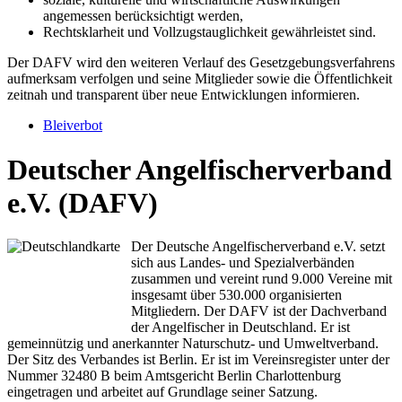
angemessen berücksichtigt werden,
Rechtsklarheit und Vollzugstauglichkeit gewährleistet sind.
Der DAFV wird den weiteren Verlauf des Gesetzgebungsverfahrens
aufmerksam verfolgen und seine Mitglieder sowie die Öffentlichkeit
zeitnah und transparent über neue Entwicklungen informieren.
Bleiverbot
Deutscher Angelfischerverband
e.V. (DAFV)
Der Deutsche Angelfischerverband e.V. setzt
sich aus Landes- und Spezialverbänden
zusammen und vereint rund 9.000 Vereine mit
insgesamt über 530.000 organisierten
Mitgliedern. Der DAFV ist der Dachverband
der Angelfischer in Deutschland. Er ist
gemeinnützig und anerkannter Naturschutz- und Umweltverband.
Der Sitz des Verbandes ist Berlin. Er ist im Vereinsregister unter der
Nummer 32480 B beim Amtsgericht Berlin Charlottenburg
eingetragen und arbeitet auf Grundlage seiner Satzung.