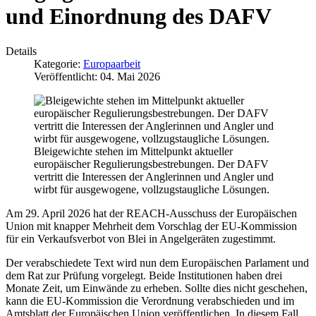
und Einordnung des DAFV
Details
Kategorie:
Europaarbeit
Veröffentlicht: 04. Mai 2026
Bleigewichte stehen im Mittelpunkt aktueller
europäischer Regulierungsbestrebungen. Der DAFV
vertritt die Interessen der Anglerinnen und Angler und
wirbt für ausgewogene, vollzugstaugliche Lösungen.
Am 29. April 2026 hat der REACH‑Ausschuss der Europäischen
Union mit knapper Mehrheit dem Vorschlag der EU‑Kommission
für ein Verkaufsverbot von Blei in Angelgeräten zugestimmt.
Der verabschiedete Text wird nun dem Europäischen Parlament und
dem Rat zur Prüfung vorgelegt. Beide Institutionen haben drei
Monate Zeit, um Einwände zu erheben. Sollte dies nicht geschehen,
kann die EU-Kommission die Verordnung verabschieden und im
Amtsblatt der Europäischen Union veröffentlichen. In diesem Fall