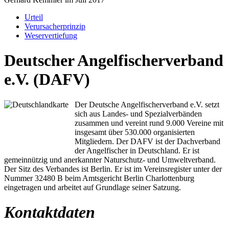
Urteil
Verursacherprinzip
Weservertiefung
Deutscher Angelfischerverband
e.V. (DAFV)
Der Deutsche Angelfischerverband e.V. setzt
sich aus Landes- und Spezialverbänden
zusammen und vereint rund 9.000 Vereine mit
insgesamt über 530.000 organisierten
Mitgliedern. Der DAFV ist der Dachverband
der Angelfischer in Deutschland. Er ist
gemeinnützig und anerkannter Naturschutz- und Umweltverband.
Der Sitz des Verbandes ist Berlin. Er ist im Vereinsregister unter der
Nummer 32480 B beim Amtsgericht Berlin Charlottenburg
eingetragen und arbeitet auf Grundlage seiner Satzung.
Kontaktdaten