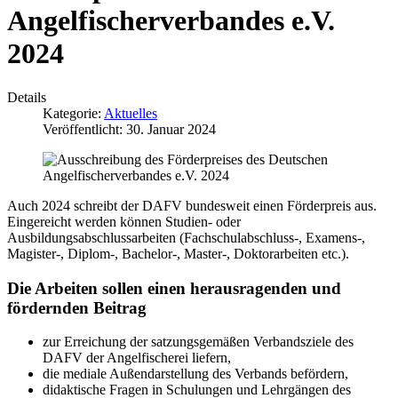
Angelfischerverbandes e.V.
2024
Details
Kategorie:
Aktuelles
Veröffentlicht: 30. Januar 2024
Auch 2024 schreibt der DAFV bundesweit einen Förderpreis aus.
Eingereicht werden können Studien- oder
Ausbildungsabschlussarbeiten (Fachschulabschluss-, Examens-,
Magister-, Diplom-, Bachelor-, Master-, Doktorarbeiten etc.).
Die Arbeiten sollen einen herausragenden und
fördernden Beitrag
zur Erreichung der satzungsgemäßen Verbandsziele des
DAFV der Angelfischerei liefern,
die mediale Außendarstellung des Verbands befördern,
didaktische Fragen in Schulungen und Lehrgängen des