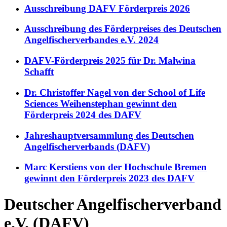
Ausschreibung DAFV Förderpreis 2026
Ausschreibung des Förderpreises des Deutschen
Angelfischerverbandes e.V. 2024
DAFV-Förderpreis 2025 für Dr. Malwina
Schafft
Dr. Christoffer Nagel von der School of Life
Sciences Weihenstephan gewinnt den
Förderpreis 2024 des DAFV
Jahreshauptversammlung des Deutschen
Angelfischerverbands (DAFV)
Marc Kerstiens von der Hochschule Bremen
gewinnt den Förderpreis 2023 des DAFV
Deutscher Angelfischerverband
e.V. (DAFV)