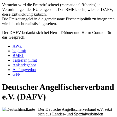
Vermehrt wird die Freizeitfischerei (recreational fisheries) in
Verordnungen der EU eingebaut. Das BMEL sieht, wie der DAFV,
diese Entwicklung kritisch.
Die Freizeitangelei in die gemeinsame Fischereipolitik zu integrieren
wird als nicht realistisch gesehen.
Der DAFV bedankt sich bei Herrn Dübner und Herrn Conradt für
das Gespräch.
AWZ
baglimit
BMEL
Tagesfanglimit
Anlandegebot
Aalfangverbot
GFP
Deutscher Angelfischerverband
e.V. (DAFV)
Der Deutsche Angelfischerverband e.V. setzt
sich aus Landes- und Spezialverbänden