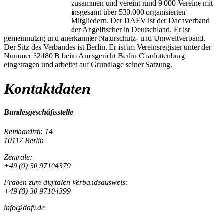
zusammen und vereint rund 9.000 Vereine mit
insgesamt über 530.000 organisierten
Mitgliedern. Der DAFV ist der Dachverband
der Angelfischer in Deutschland. Er ist
gemeinnützig und anerkannter Naturschutz- und Umweltverband.
Der Sitz des Verbandes ist Berlin. Er ist im Vereinsregister unter der
Nummer 32480 B beim Amtsgericht Berlin Charlottenburg
eingetragen und arbeitet auf Grundlage seiner Satzung.
Kontaktdaten
Bundesgeschäftsstelle
Reinhardtstr. 14
10117 Berlin
Zentrale:
+49 (0) 30 97104379
Fragen zum digitalen Verbandsausweis:
+49 (0) 30 97104399
info@dafv.de