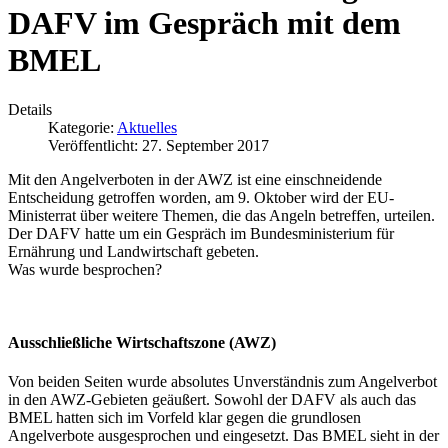
DAFV im Gespräch mit dem
BMEL
Details
Kategorie:
Aktuelles
Veröffentlicht: 27. September 2017
Mit den Angelverboten in der AWZ ist eine einschneidende
Entscheidung getroffen worden, am 9. Oktober wird der EU-
Ministerrat über weitere Themen, die das Angeln betreffen, urteilen.
Der DAFV hatte um ein Gespräch im Bundesministerium für
Ernährung und Landwirtschaft gebeten.
Was wurde besprochen?
Ausschließliche Wirtschaftszone (AWZ)
Von beiden Seiten wurde absolutes Unverständnis zum Angelverbot
in den AWZ-Gebieten geäußert. Sowohl der DAFV als auch das
BMEL hatten sich im Vorfeld klar gegen die grundlosen
Angelverbote ausgesprochen und eingesetzt. Das BMEL sieht in der