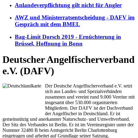
Anlandeverpflichtung gilt nicht für Angler
AWZ und Ministerratsentscheidung - DAFV im
Gespräch mit dem BMEL
Bag-Limit Dorsch 2019 - Ernüchterung in
Brüssel, Hoffnung in Bonn
Deutscher Angelfischerverband
e.V. (DAFV)
Der Deutsche Angelfischerverband e.V. setzt
sich aus Landes- und Spezialverbänden
zusammen und vereint rund 9.000 Vereine mit
insgesamt über 530.000 organisierten
Mitgliedern. Der DAFV ist der Dachverband
der Angelfischer in Deutschland. Er ist
gemeinnützig und anerkannter Naturschutz- und Umweltverband.
Der Sitz des Verbandes ist Berlin. Er ist im Vereinsregister unter der
Nummer 32480 B beim Amtsgericht Berlin Charlottenburg
eingetragen und arbeitet auf Grundlage seiner Satzung.