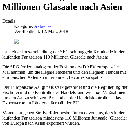
Millionen Glasaale nach Asien
Details
Kategorie:
Aktuelles
Veröffentlicht: 12. März 2018
Laut einer Pressemitteilung der SEG schmuggeln Kriminelle in der
laufenden Fangsaison 110 Millionen Glasaale nach Asien:
Die SEG fordert analog zu der Position des DAFV europäische
Maßnahmen, um die illegale Fischerei und den illegalen Handel mit
europäischen Aalen zu unterbinden, bevor es zu spät ist.
Der Europäische Aal gilt als stark gefährdet und die Regulierung der
Fischerei und die Kontrolle des Handels sind wichtige Maßnahmen
um den Aal zu schützen. Bestandteil der Handelskontrolle ist das
Exportverbot in Länder außerhalb der EU.
Momentan gehen Strafverfolgungsbehörden davon aus, dass in der
laufenden Fangsaison mindestens 110 Millionen Jungaale (Glasaale)
von Europa nach Asien exportiert wurden.