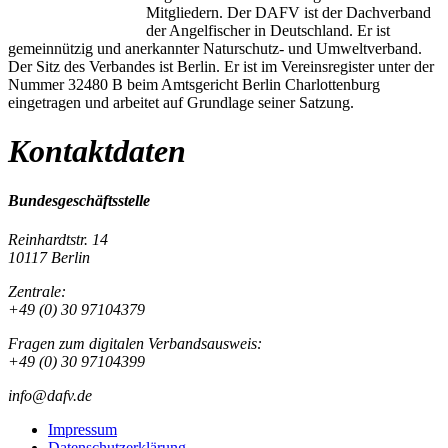
Mitgliedern. Der DAFV ist der Dachverband
der Angelfischer in Deutschland. Er ist
gemeinnützig und anerkannter Naturschutz- und Umweltverband.
Der Sitz des Verbandes ist Berlin. Er ist im Vereinsregister unter der
Nummer 32480 B beim Amtsgericht Berlin Charlottenburg
eingetragen und arbeitet auf Grundlage seiner Satzung.
Kontaktdaten
Bundesgeschäftsstelle
Reinhardtstr. 14
10117 Berlin
Zentrale:
+49 (0) 30 97104379
Fragen zum digitalen Verbandsausweis:
+49 (0) 30 97104399
info@dafv.de
Impressum
Datenschutzerklärung