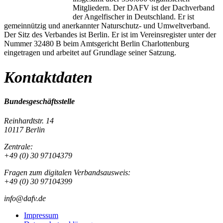
Mitgliedern. Der DAFV ist der Dachverband
der Angelfischer in Deutschland. Er ist
gemeinnützig und anerkannter Naturschutz- und Umweltverband.
Der Sitz des Verbandes ist Berlin. Er ist im Vereinsregister unter der
Nummer 32480 B beim Amtsgericht Berlin Charlottenburg
eingetragen und arbeitet auf Grundlage seiner Satzung.
Kontaktdaten
Bundesgeschäftsstelle
Reinhardtstr. 14
10117 Berlin
Zentrale:
+49 (0) 30 97104379
Fragen zum digitalen Verbandsausweis:
+49 (0) 30 97104399
info@dafv.de
Impressum