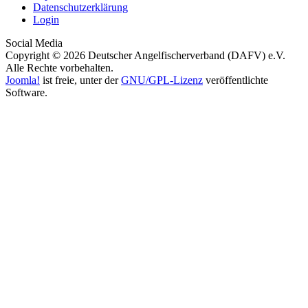
Datenschutzerklärung
Login
Social Media
Copyright © 2026 Deutscher Angelfischerverband (DAFV) e.V.
Alle Rechte vorbehalten.
Joomla!
ist freie, unter der
GNU/GPL-Lizenz
veröffentlichte
Software.