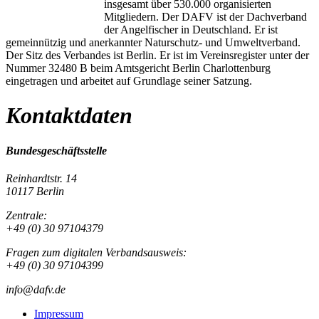
insgesamt über 530.000 organisierten
Mitgliedern. Der DAFV ist der Dachverband
der Angelfischer in Deutschland. Er ist
gemeinnützig und anerkannter Naturschutz- und Umweltverband.
Der Sitz des Verbandes ist Berlin. Er ist im Vereinsregister unter der
Nummer 32480 B beim Amtsgericht Berlin Charlottenburg
eingetragen und arbeitet auf Grundlage seiner Satzung.
Kontaktdaten
Bundesgeschäftsstelle
Reinhardtstr. 14
10117 Berlin
Zentrale:
+49 (0) 30 97104379
Fragen zum digitalen Verbandsausweis:
+49 (0) 30 97104399
info@dafv.de
Impressum