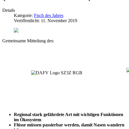
Details
Kategorie:
Fisch des Jahres
Veröffentlicht: 11. November 2019
Gemeinsame Mitteilung des:
Regional stark gefährdete Art mit wichtigen Funktionen
im Ökosystem
Flüsse müssen passierbar werden, damit Nasen wandern