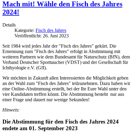
Mach mit! Wähle den Fisch des Jahres
2024!
Details
Kategorie:
Fisch des Jahres
Veröffentlicht: 26. Juni 2023
Seit 1984 wird jedes Jahr der "Fisch des Jahres" gekürt. Die
Ernennung zum "Fisch des Jahres" erfolgt in Abstimmung mit
weiteren Partnern wie dem Bundesamt für Naturschutz (BfN), dem
Verband Deutscher Sporttaucher (VDST) und der Gesellschaft für
Ichthyologie e.V. (GfI).
Wir möchten in Zukunft allen Interessierten die Möglichkeit geben
an der Wahl zum "Fisch des Jahres" teilzunehmen. Dazu haben wir
eine Online-Abstimmung erstellt, bei der Ihr Eure Wahl unter den
vier Kandidaten treffen könnt. Die Abstimmung besteht nur aus
einer Frage und dauert nur wenige Sekunden!
Hinweis:
Die Abstimmung für den Fisch des Jahres 2024
endete am 01. September 2023