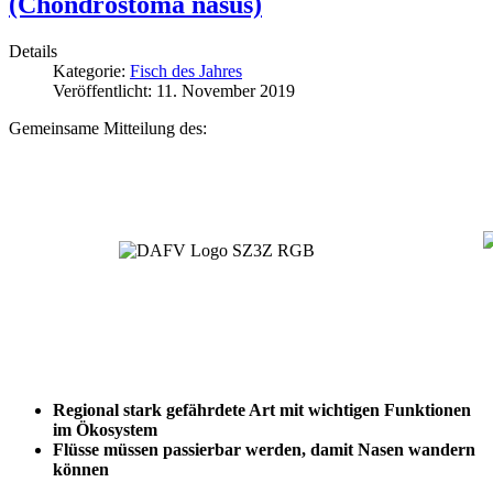
(Chondrostoma nasus)
Details
Kategorie:
Fisch des Jahres
Veröffentlicht: 11. November 2019
Gemeinsame Mitteilung des:
Regional stark gefährdete Art mit wichtigen Funktionen
im Ökosystem
Flüsse müssen passierbar werden, damit Nasen wandern
können