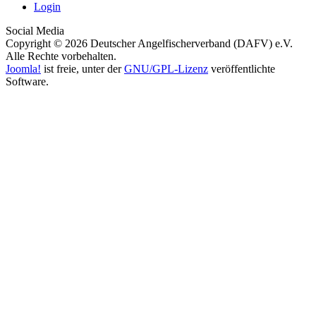
Login
Social Media
Copyright © 2026 Deutscher Angelfischerverband (DAFV) e.V.
Alle Rechte vorbehalten.
Joomla!
ist freie, unter der
GNU/GPL-Lizenz
veröffentlichte
Software.