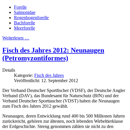
Forelle
Salmonidae
Regenbogenforelle
Bachforelle
Meerforelle
Weiterlesen …
Fisch des Jahres 2012: Neunaugen
(Petromyzontiformes)
Details
Kategorie:
Fisch des Jahres
Veröffentlicht: 12. September 2012
Der Verband Deutscher Sportfischer (VDSF), der Deutsche Angler
Verband (DAV), das Bundesamt für Naturschutz (BfN) und der
Verband Deutscher Sporttaucher (VDST) haben die Neunaugen
zum Fisch des Jahres 2012 gewählt.
Neunaugen, deren Entwicklung rund 400 bis 500 Millionen Jahren
zurückreicht, gehören zur ältesten, noch lebenden Wirbeltierklasse
der Erdgeschichte. Streng genommen zählen sie nicht zu den