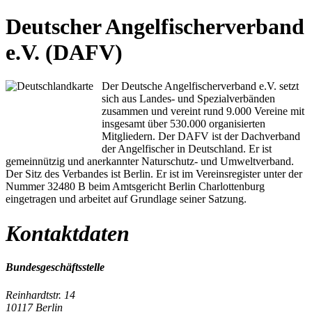
Deutscher Angelfischerverband
e.V. (DAFV)
Der Deutsche Angelfischerverband e.V. setzt
sich aus Landes- und Spezialverbänden
zusammen und vereint rund 9.000 Vereine mit
insgesamt über 530.000 organisierten
Mitgliedern. Der DAFV ist der Dachverband
der Angelfischer in Deutschland. Er ist
gemeinnützig und anerkannter Naturschutz- und Umweltverband.
Der Sitz des Verbandes ist Berlin. Er ist im Vereinsregister unter der
Nummer 32480 B beim Amtsgericht Berlin Charlottenburg
eingetragen und arbeitet auf Grundlage seiner Satzung.
Kontaktdaten
Bundesgeschäftsstelle
Reinhardtstr. 14
10117 Berlin