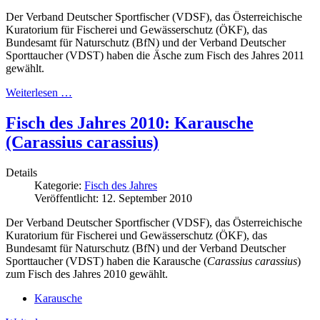
Der Verband Deutscher Sportfischer (VDSF), das Österreichische
Kuratorium für Fischerei und Gewässerschutz (ÖKF), das
Bundesamt für Naturschutz (BfN) und der Verband Deutscher
Sporttaucher (VDST) haben die Äsche zum Fisch des Jahres 2011
gewählt.
Weiterlesen …
Fisch des Jahres 2010: Karausche
(Carassius carassius)
Details
Kategorie:
Fisch des Jahres
Veröffentlicht: 12. September 2010
Der Verband Deutscher Sportfischer (VDSF), das Österreichische
Kuratorium für Fischerei und Gewässerschutz (ÖKF), das
Bundesamt für Naturschutz (BfN) und der Verband Deutscher
Sporttaucher (VDST) haben die Karausche (
Carassius carassius
)
zum Fisch des Jahres 2010 gewählt.
Karausche