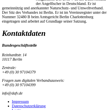
der Angelfischer in Deutschland. Er ist
gemeinnützig und anerkannter Naturschutz- und Umweltverband.
Der Sitz des Verbandes ist Berlin. Er ist im Vereinsregister unter der
Nummer 32480 B beim Amtsgericht Berlin Charlottenburg
eingetragen und arbeitet auf Grundlage seiner Satzung.
Kontaktdaten
Bundesgeschäftsstelle
Reinhardtstr. 14
10117 Berlin
Zentrale:
+49 (0) 30 97104379
Fragen zum digitalen Verbandsausweis:
+49 (0) 30 97104399
info@dafv.de
Impressum
Datenschutzerklärung