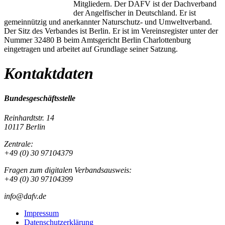
Mitgliedern. Der DAFV ist der Dachverband
der Angelfischer in Deutschland. Er ist
gemeinnützig und anerkannter Naturschutz- und Umweltverband.
Der Sitz des Verbandes ist Berlin. Er ist im Vereinsregister unter der
Nummer 32480 B beim Amtsgericht Berlin Charlottenburg
eingetragen und arbeitet auf Grundlage seiner Satzung.
Kontaktdaten
Bundesgeschäftsstelle
Reinhardtstr. 14
10117 Berlin
Zentrale:
+49 (0) 30 97104379
Fragen zum digitalen Verbandsausweis:
+49 (0) 30 97104399
info@dafv.de
Impressum
Datenschutzerklärung