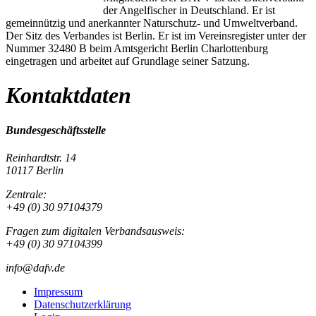
der Angelfischer in Deutschland. Er ist
gemeinnützig und anerkannter Naturschutz- und Umweltverband.
Der Sitz des Verbandes ist Berlin. Er ist im Vereinsregister unter der
Nummer 32480 B beim Amtsgericht Berlin Charlottenburg
eingetragen und arbeitet auf Grundlage seiner Satzung.
Kontaktdaten
Bundesgeschäftsstelle
Reinhardtstr. 14
10117 Berlin
Zentrale:
+49 (0) 30 97104379
Fragen zum digitalen Verbandsausweis:
+49 (0) 30 97104399
info@dafv.de
Impressum
Datenschutzerklärung