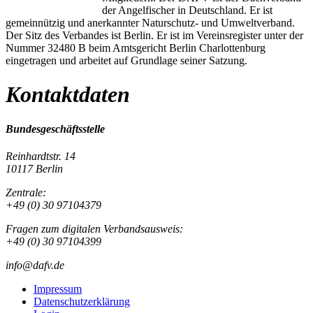
der Angelfischer in Deutschland. Er ist
gemeinnützig und anerkannter Naturschutz- und Umweltverband.
Der Sitz des Verbandes ist Berlin. Er ist im Vereinsregister unter der
Nummer 32480 B beim Amtsgericht Berlin Charlottenburg
eingetragen und arbeitet auf Grundlage seiner Satzung.
Kontaktdaten
Bundesgeschäftsstelle
Reinhardtstr. 14
10117 Berlin
Zentrale:
+49 (0) 30 97104379
Fragen zum digitalen Verbandsausweis:
+49 (0) 30 97104399
info@dafv.de
Impressum
Datenschutzerklärung