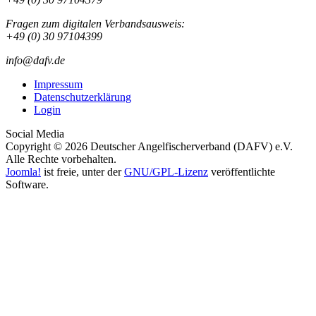
Fragen zum digitalen Verbandsausweis:
+49 (0) 30 97104399
info@dafv.de
Impressum
Datenschutzerklärung
Login
Social Media
Copyright © 2026 Deutscher Angelfischerverband (DAFV) e.V.
Alle Rechte vorbehalten.
Joomla!
ist freie, unter der
GNU/GPL-Lizenz
veröffentlichte
Software.