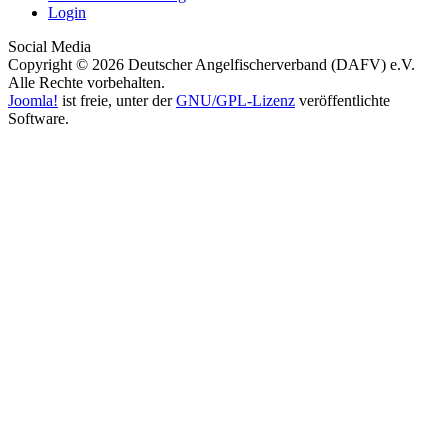
Login
Social Media
Copyright © 2026 Deutscher Angelfischerverband (DAFV) e.V.
Alle Rechte vorbehalten.
Joomla!
ist freie, unter der
GNU/GPL-Lizenz
veröffentlichte
Software.