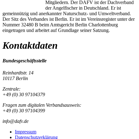
Mitgliedern. Der DAFV ist der Dachverband
der Angelfischer in Deutschland. Er ist
gemeinnützig und anerkannter Naturschutz- und Umweltverband.
Der Sitz des Verbandes ist Berlin. Er ist im Vereinsregister unter der
Nummer 32480 B beim Amtsgericht Berlin Charlottenburg
eingetragen und arbeitet auf Grundlage seiner Satzung.
Kontaktdaten
Bundesgeschäftsstelle
Reinhardtstr. 14
10117 Berlin
Zentrale:
+49 (0) 30 97104379
Fragen zum digitalen Verbandsausweis:
+49 (0) 30 97104399
info@dafv.de
Impressum
Datenschutzerklärung