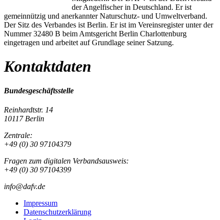
der Angelfischer in Deutschland. Er ist
gemeinnützig und anerkannter Naturschutz- und Umweltverband.
Der Sitz des Verbandes ist Berlin. Er ist im Vereinsregister unter der
Nummer 32480 B beim Amtsgericht Berlin Charlottenburg
eingetragen und arbeitet auf Grundlage seiner Satzung.
Kontaktdaten
Bundesgeschäftsstelle
Reinhardtstr. 14
10117 Berlin
Zentrale:
+49 (0) 30 97104379
Fragen zum digitalen Verbandsausweis:
+49 (0) 30 97104399
info@dafv.de
Impressum
Datenschutzerklärung