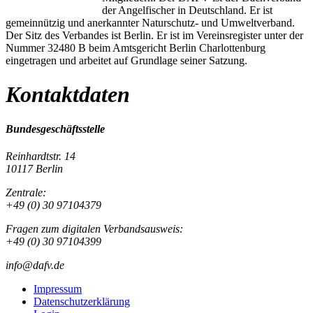
der Angelfischer in Deutschland. Er ist
gemeinnützig und anerkannter Naturschutz- und Umweltverband.
Der Sitz des Verbandes ist Berlin. Er ist im Vereinsregister unter der
Nummer 32480 B beim Amtsgericht Berlin Charlottenburg
eingetragen und arbeitet auf Grundlage seiner Satzung.
Kontaktdaten
Bundesgeschäftsstelle
Reinhardtstr. 14
10117 Berlin
Zentrale:
+49 (0) 30 97104379
Fragen zum digitalen Verbandsausweis:
+49 (0) 30 97104399
info@dafv.de
Impressum
Datenschutzerklärung