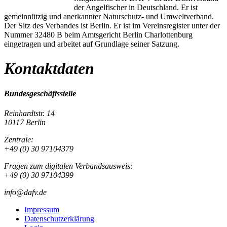
der Angelfischer in Deutschland. Er ist
gemeinnützig und anerkannter Naturschutz- und Umweltverband.
Der Sitz des Verbandes ist Berlin. Er ist im Vereinsregister unter der
Nummer 32480 B beim Amtsgericht Berlin Charlottenburg
eingetragen und arbeitet auf Grundlage seiner Satzung.
Kontaktdaten
Bundesgeschäftsstelle
Reinhardtstr. 14
10117 Berlin
Zentrale:
+49 (0) 30 97104379
Fragen zum digitalen Verbandsausweis:
+49 (0) 30 97104399
info@dafv.de
Impressum
Datenschutzerklärung