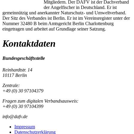
Mitgliedern. Der DAFV ist der Dachverband
der Angelfischer in Deutschland. Er ist
gemeinnützig und anerkannter Naturschutz- und Umweltverband.
Der Sitz des Verbandes ist Berlin. Er ist im Vereinsregister unter der
Nummer 32480 B beim Amtsgericht Berlin Charlottenburg
eingetragen und arbeitet auf Grundlage seiner Satzung.
Kontaktdaten
Bundesgeschäftsstelle
Reinhardtstr. 14
10117 Berlin
Zentrale:
+49 (0) 30 97104379
Fragen zum digitalen Verbandsausweis:
+49 (0) 30 97104399
info@dafv.de
Impressum
Datenschutzerklärung