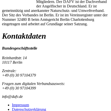
Mitgliedern. Der DAFV ist der Dachverband
der Angelfischer in Deutschland. Er ist
gemeinnützig und anerkannter Naturschutz- und Umweltverband.
Der Sitz des Verbandes ist Berlin. Er ist im Vereinsregister unter der
Nummer 32480 B beim Amtsgericht Berlin Charlottenburg
eingetragen und arbeitet auf Grundlage seiner Satzung.
Kontaktdaten
Bundesgeschäftsstelle
Reinhardtstr. 14
10117 Berlin
Zentrale:
+49 (0) 30 97104379
Fragen zum digitalen Verbandsausweis:
+49 (0) 30 97104399
info@dafv.de
Impressum
Datenschutzerklärung