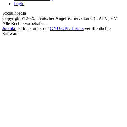
Login
Social Media
Copyright © 2026 Deutscher Angelfischerverband (DAFV) e.V.
Alle Rechte vorbehalten.
Joomla!
ist freie, unter der
GNU/GPL-Lizenz
veröffentlichte
Software.