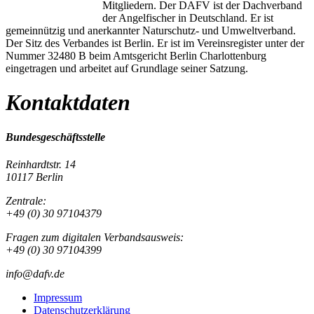
Mitgliedern. Der DAFV ist der Dachverband
der Angelfischer in Deutschland. Er ist
gemeinnützig und anerkannter Naturschutz- und Umweltverband.
Der Sitz des Verbandes ist Berlin. Er ist im Vereinsregister unter der
Nummer 32480 B beim Amtsgericht Berlin Charlottenburg
eingetragen und arbeitet auf Grundlage seiner Satzung.
Kontaktdaten
Bundesgeschäftsstelle
Reinhardtstr. 14
10117 Berlin
Zentrale:
+49 (0) 30 97104379
Fragen zum digitalen Verbandsausweis:
+49 (0) 30 97104399
info@dafv.de
Impressum
Datenschutzerklärung