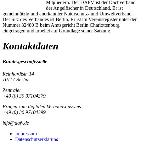
Mitgliedern. Der DAFV ist der Dachverband
der Angelfischer in Deutschland. Er ist
gemeinnützig und anerkannter Naturschutz- und Umweltverband.
Der Sitz des Verbandes ist Berlin. Er ist im Vereinsregister unter der
Nummer 32480 B beim Amtsgericht Berlin Charlottenburg
eingetragen und arbeitet auf Grundlage seiner Satzung.
Kontaktdaten
Bundesgeschäftsstelle
Reinhardtstr. 14
10117 Berlin
Zentrale:
+49 (0) 30 97104379
Fragen zum digitalen Verbandsausweis:
+49 (0) 30 97104399
info@dafv.de
Impressum
Datenschutzerklärung