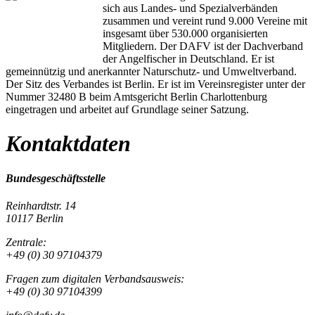
sich aus Landes- und Spezialverbänden
zusammen und vereint rund 9.000 Vereine mit
insgesamt über 530.000 organisierten
Mitgliedern. Der DAFV ist der Dachverband
der Angelfischer in Deutschland. Er ist
gemeinnützig und anerkannter Naturschutz- und Umweltverband.
Der Sitz des Verbandes ist Berlin. Er ist im Vereinsregister unter der
Nummer 32480 B beim Amtsgericht Berlin Charlottenburg
eingetragen und arbeitet auf Grundlage seiner Satzung.
Kontaktdaten
Bundesgeschäftsstelle
Reinhardtstr. 14
10117 Berlin
Zentrale:
+49 (0) 30 97104379
Fragen zum digitalen Verbandsausweis:
+49 (0) 30 97104399