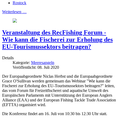
Rostock
Weiterlesen …
Veranstaltung des RecFishing Forum -
Wie kann die Fischerei zur Erholung des
EU-Tourismussektors beitragen?
Details
Kategorie:
Meeresangeln
Veröffentlicht: 08. Juli 2020
Der Europaabgeordnete Niclas Herbst und die Europaabgeordnete
Grace O'Sullivan werden gemeinsam das Webinar "Wie kann die
Fischerei zur Erholung des EU-Tourismussektors beitragen?" leiten,
das vom Forum für Freizeitfischerei und aquatische Umwelt des
Europäischen Parlaments mit Unterstützung der European Anglers
Alliance (EAA) und der European Fishing Tackle Trade Association
(EFTTA) organisiert wird.
Die Konferenz findet am 16. Juli von 10:30 bis 12:30 Uhr statt.