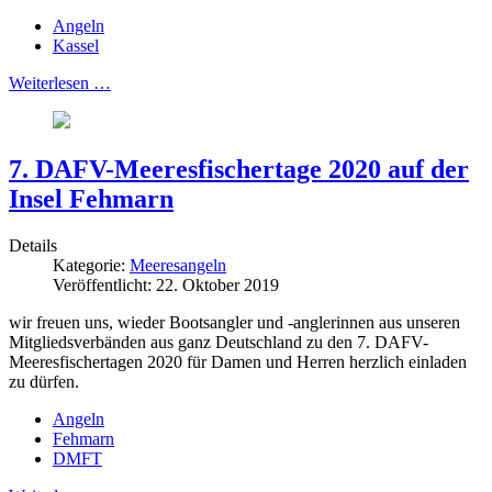
Angeln
Kassel
Weiterlesen …
7. DAFV-Meeresfischertage 2020 auf der
Insel Fehmarn
Details
Kategorie:
Meeresangeln
Veröffentlicht: 22. Oktober 2019
wir freuen uns, wieder Bootsangler und -anglerinnen aus unseren
Mitgliedsverbänden aus ganz Deutschland zu den 7. DAFV-
Meeresfischertagen 2020 für Damen und Herren herzlich einladen
zu dürfen.
Angeln
Fehmarn
DMFT