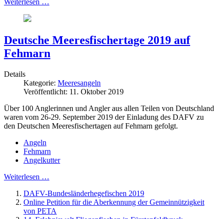
Weiterlesen …
Deutsche Meeresfischertage 2019 auf
Fehmarn
Details
Kategorie:
Meeresangeln
Veröffentlicht: 11. Oktober 2019
Über 100 Anglerinnen und Angler aus allen Teilen von Deutschland
waren vom 26-29. September 2019 der Einladung des DAFV zu
den Deutschen Meeresfischertagen auf Fehmarn gefolgt.
Angeln
Fehmarn
Angelkutter
Weiterlesen …
DAFV-Bundesländerhegefischen 2019
Online Petition für die Aberkennung der Gemeinnützigkeit
von PETA