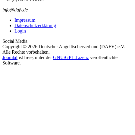
info@dafv.de
Impressum
Datenschutzerklärung
Login
Social Media
Copyright © 2026 Deutscher Angelfischerverband (DAFV) e.V.
Alle Rechte vorbehalten.
Joomla!
ist freie, unter der
GNU/GPL-Lizenz
veröffentlichte
Software.