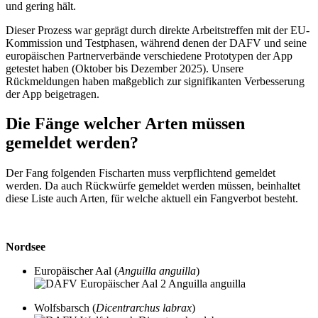
und gering hält.
Dieser Prozess war geprägt durch direkte Arbeitstreffen mit der EU-
Kommission und Testphasen, während denen der DAFV und seine
europäischen Partnerverbände verschiedene Prototypen der App
getestet haben (Oktober bis Dezember 2025). Unsere
Rückmeldungen haben maßgeblich zur signifikanten Verbesserung
der App beigetragen.
Die Fänge welcher Arten müssen
gemeldet werden?
Der Fang folgenden Fischarten muss verpflichtend gemeldet
werden. Da auch Rückwürfe gemeldet werden müssen, beinhaltet
diese Liste auch Arten, für welche aktuell ein Fangverbot besteht.
Nordsee
Europäischer Aal (
Anguilla anguilla
)
Wolfsbarsch (
Dicentrarchus labrax
)