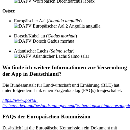
Ostsee
Europäischer Aal (
Anguilla anguilla
)
Dorsch/Kabeljau (
Gadus morhua
)
Atlantischer Lachs (
Salmo salar
)
Wo finde ich weitere Informationen zur Verwendung
der App in Deutschland?
Die Bundesanstalt für Landwirtschaft und Ernährung (BLE) hat
unter folgendem Link einen Fragenkatalog (FAQs) freigeschaltet:
https://www.portal-
fischerei.de/bund/bestandsmanagement/fischereiaufsicht/meeresangel
FAQs der Europäischen Kommission
Zusätzlich hat die Europäische Kommission ein Dokument mit