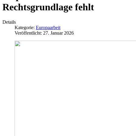
Rechtsgrundlage fehlt
Details
Kategorie:
Europaarbeit
Veröffentlicht: 27. Januar 2026