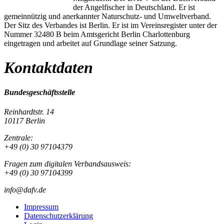
der Angelfischer in Deutschland. Er ist
gemeinnützig und anerkannter Naturschutz- und Umweltverband.
Der Sitz des Verbandes ist Berlin. Er ist im Vereinsregister unter der
Nummer 32480 B beim Amtsgericht Berlin Charlottenburg
eingetragen und arbeitet auf Grundlage seiner Satzung.
Kontaktdaten
Bundesgeschäftsstelle
Reinhardtstr. 14
10117 Berlin
Zentrale:
+49 (0) 30 97104379
Fragen zum digitalen Verbandsausweis:
+49 (0) 30 97104399
info@dafv.de
Impressum
Datenschutzerklärung