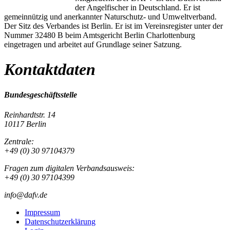
der Angelfischer in Deutschland. Er ist
gemeinnützig und anerkannter Naturschutz- und Umweltverband.
Der Sitz des Verbandes ist Berlin. Er ist im Vereinsregister unter der
Nummer 32480 B beim Amtsgericht Berlin Charlottenburg
eingetragen und arbeitet auf Grundlage seiner Satzung.
Kontaktdaten
Bundesgeschäftsstelle
Reinhardtstr. 14
10117 Berlin
Zentrale:
+49 (0) 30 97104379
Fragen zum digitalen Verbandsausweis:
+49 (0) 30 97104399
info@dafv.de
Impressum
Datenschutzerklärung