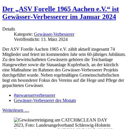
Der „ASV Forelle 1965 Aachen e.V.“ ist
Gewässer-Verbesserer im Januar 2024
Details
Kategorie:
Gewässer-Verbesserer
Veröffentlicht: 13. März 2024
Der ASV Forelle Aachen 1965 e.V. zählt aktuell insgesamt 74
Mitglieder und feiert im kommenden Jahr sein 60-jähriges Jubiläum.
Zu den bewirtschafteten Gewässern gehören die Teichanlage
Hangeweiher sowie die Stauanlage Kupferbach, an der kürzlich
eine Maßnahme im Rahmen des Gewässer-Verbesserer Projekts
durchgeführt wurde. Neben regelmäßigen Gemeinschaftsfischen
liegt ein besonderer Fokus des Vereins auf die Hege und Pflege der
gepachteten Gewässer.
#gewaesserverbesserer
Gewässer-Verbesserer des Monats
Weiterlesen …