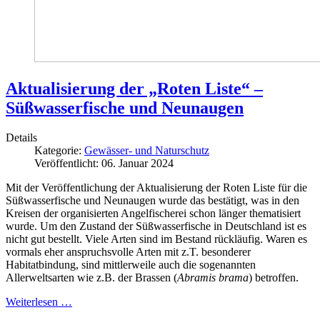
Aktualisierung der „Roten Liste“ –
Süßwasserfische und Neunaugen
Details
Kategorie:
Gewässer- und Naturschutz
Veröffentlicht: 06. Januar 2024
Mit der Veröffentlichung der Aktualisierung der Roten Liste für die
Süßwasserfische und Neunaugen wurde das bestätigt, was in den
Kreisen der organisierten Angelfischerei schon länger thematisiert
wurde. Um den Zustand der Süßwasserfische in Deutschland ist es
nicht gut bestellt. Viele Arten sind im Bestand rückläufig. Waren es
vormals eher anspruchsvolle Arten mit z.T. besonderer
Habitatbindung, sind mittlerweile auch die sogenannten
Allerweltsarten wie z.B. der Brassen (
Abramis brama
) betroffen.
Weiterlesen …