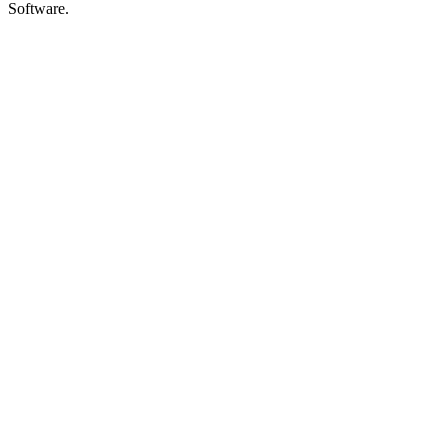
Software.