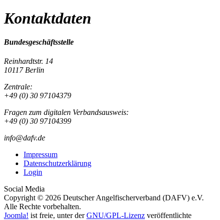
Kontaktdaten
Bundesgeschäftsstelle
Reinhardtstr. 14
10117 Berlin
Zentrale:
+49 (0) 30 97104379
Fragen zum digitalen Verbandsausweis:
+49 (0) 30 97104399
info@dafv.de
Impressum
Datenschutzerklärung
Login
Social Media
Copyright © 2026 Deutscher Angelfischerverband (DAFV) e.V.
Alle Rechte vorbehalten.
Joomla!
ist freie, unter der
GNU/GPL-Lizenz
veröffentlichte