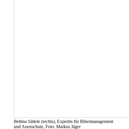
Bettina Sättele (rechts), Expertin für Bibermanagement
und Auenschutz, Foto: Markus Jäger