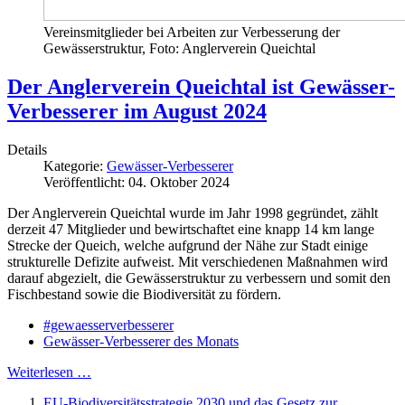
Vereinsmitglieder bei Arbeiten zur Verbesserung der
Gewässerstruktur, Foto: Anglerverein Queichtal
Der Anglerverein Queichtal ist Gewässer-
Verbesserer im August 2024
Details
Kategorie:
Gewässer-Verbesserer
Veröffentlicht: 04. Oktober 2024
Der Anglerverein Queichtal wurde im Jahr 1998 gegründet, zählt
derzeit 47 Mitglieder und bewirtschaftet eine knapp 14 km lange
Strecke der Queich, welche aufgrund der Nähe zur Stadt einige
strukturelle Defizite aufweist. Mit verschiedenen Maßnahmen wird
darauf abgezielt, die Gewässerstruktur zu verbessern und somit den
Fischbestand sowie die Biodiversität zu fördern.
#gewaesserverbesserer
Gewässer-Verbesserer des Monats
Weiterlesen …
EU-Biodiversitätsstrategie 2030 und das Gesetz zur