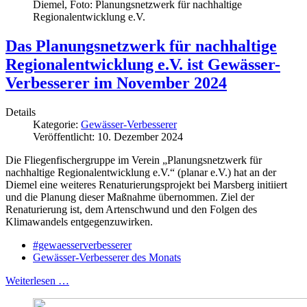
Diemel, Foto: Planungsnetzwerk für nachhaltige
Regionalentwicklung e.V.
Das Planungsnetzwerk für nachhaltige
Regionalentwicklung e.V. ist Gewässer-
Verbesserer im November 2024
Details
Kategorie:
Gewässer-Verbesserer
Veröffentlicht: 10. Dezember 2024
Die Fliegenfischergruppe im Verein „Planungsnetzwerk für
nachhaltige Regionalentwicklung e.V.“ (planar e.V.) hat an der
Diemel eine weiteres Renaturierungsprojekt bei Marsberg initiiert
und die Planung dieser Maßnahme übernommen. Ziel der
Renaturierung ist, dem Artenschwund und den Folgen des
Klimawandels entgegenzuwirken.
#gewaesserverbesserer
Gewässer-Verbesserer des Monats
Weiterlesen …