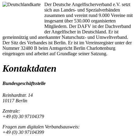
Der Deutsche Angelfischerverband e.V. setzt
sich aus Landes- und Spezialverbänden
zusammen und vereint rund 9.000 Vereine mit
insgesamt über 530.000 organisierten
Mitgliedern. Der DAFV ist der Dachverband
der Angelfischer in Deutschland. Er ist
gemeinnützig und anerkannter Naturschutz- und Umweltverband.
Der Sitz des Verbandes ist Berlin. Er ist im Vereinsregister unter der
Nummer 32480 B beim Amtsgericht Berlin Charlottenburg
eingetragen und arbeitet auf Grundlage seiner Satzung.
Kontaktdaten
Bundesgeschäftsstelle
Reinhardtstr. 14
10117 Berlin
Zentrale:
+49 (0) 30 97104379
Fragen zum digitalen Verbandsausweis:
+49 (0) 30 97104399