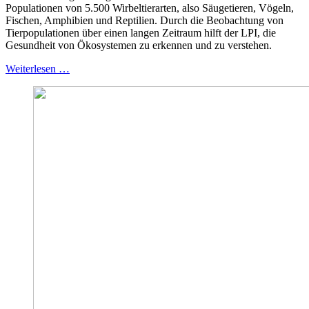
Populationen von 5.500 Wirbeltierarten, also Säugetieren, Vögeln,
Fischen, Amphibien und Reptilien. Durch die Beobachtung von
Tierpopulationen über einen langen Zeitraum hilft der LPI, die
Gesundheit von Ökosystemen zu erkennen und zu verstehen.
Weiterlesen …