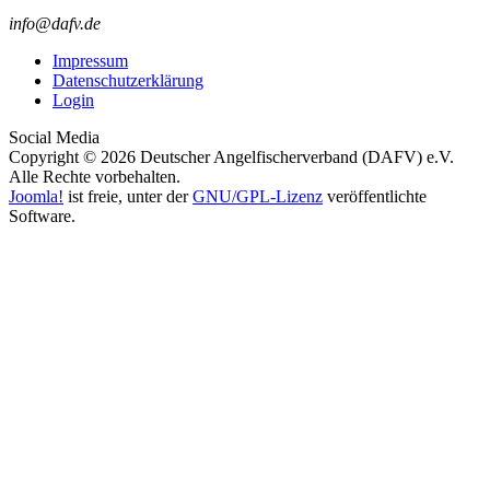
info@dafv.de
Impressum
Datenschutzerklärung
Login
Social Media
Copyright © 2026 Deutscher Angelfischerverband (DAFV) e.V.
Alle Rechte vorbehalten.
Joomla!
ist freie, unter der
GNU/GPL-Lizenz
veröffentlichte
Software.