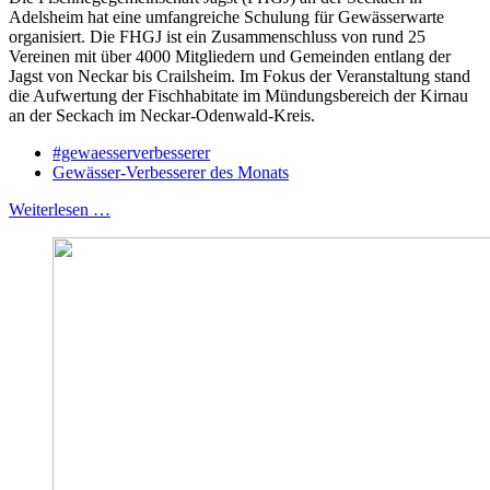
Adelsheim hat eine umfangreiche Schulung für Gewässerwarte
organisiert. Die FHGJ ist ein Zusammenschluss von rund 25
Vereinen mit über 4000 Mitgliedern und Gemeinden entlang der
Jagst von Neckar bis Crailsheim. Im Fokus der Veranstaltung stand
die Aufwertung der Fischhabitate im Mündungsbereich der Kirnau
an der Seckach im Neckar-Odenwald-Kreis.
#gewaesserverbesserer
Gewässer-Verbesserer des Monats
Weiterlesen …