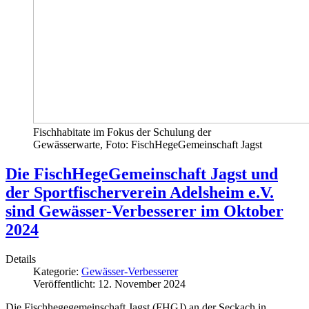
Fischhabitate im Fokus der Schulung der
Gewässerwarte, Foto: FischHegeGemeinschaft Jagst
Die FischHegeGemeinschaft Jagst und
der Sportfischerverein Adelsheim e.V.
sind Gewässer-Verbesserer im Oktober
2024
Details
Kategorie:
Gewässer-Verbesserer
Veröffentlicht: 12. November 2024
Die Fischhegegemeinschaft Jagst (FHGJ) an der Seckach in