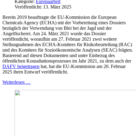
Kategorie:
Europaarbeit
Veröffentlicht: 13. März 2025
Bereits 2019 beauftragte die EU-Kommission die European
Chemicals Agency (ECHA) mit der Vorbereitung eines Dossiers
bezüglich der Verwendung von Blei bei der Jagd und der
Angelfischerei. Am 24. März 2021 wurde das Dossier
veröffentlicht, woraufhin am 27. Februar 2021 zwei weitere
Stellungnahmen des ECHA-Komitees für Risikobeurteilung (RAC)
und des Komitees für Sozioökonomische Analysen (SEAC) folgten.
Basierend auf diesen Dokumenten und unter Einbezug des
öffentlichen Konsultationsprozesses im Jahr 2021, zu dem auch der
DAFV beigetragen
hat, hat die EU-Kommission am 20. Februar
2025 ihren Entwurf veröffentlicht.
Weiterlesen …