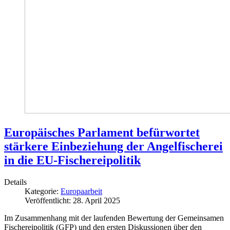
Europäisches Parlament befürwortet
stärkere Einbeziehung der Angelfischerei
in die EU-Fischereipolitik
Details
Kategorie:
Europaarbeit
Veröffentlicht: 28. April 2025
Im Zusammenhang mit der laufenden Bewertung der Gemeinsamen
Fischereipolitik (GFP) und den ersten Diskussionen über den