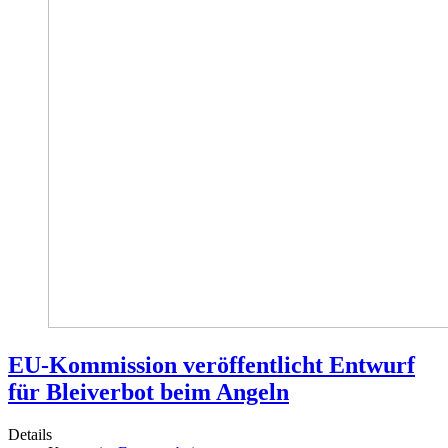
EU-Kommission veröffentlicht Entwurf
für Bleiverbot beim Angeln
Details