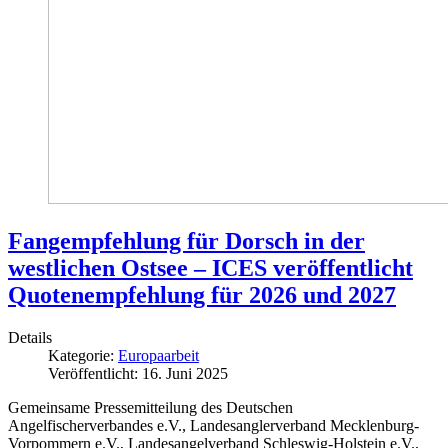
Fangempfehlung für Dorsch in der
westlichen Ostsee – ICES veröffentlicht
Quotenempfehlung für 2026 und 2027
Details
Kategorie:
Europaarbeit
Veröffentlicht: 16. Juni 2025
Gemeinsame Pressemitteilung des Deutschen
Angelfischerverbandes e.V., Landesanglerverband Mecklenburg-
Vorpommern e.V., Landesangelverband Schleswig-Holstein e.V.,