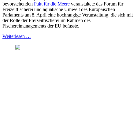
bevorstehenden
Pakt für die Meere
veranstaltete das Forum für
Freizeitfischerei und aquatische Umwelt des Europäischen
Parlaments am 8. April eine hochrangige Veranstaltung, die sich mit
der Rolle der Freizeitfischerei im Rahmen des
Fischereimanagements der EU befasste.
Weiterlesen …