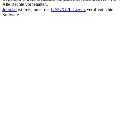
Alle Rechte vorbehalten.
Joomla!
ist freie, unter der
GNU/GPL-Lizenz
veröffentlichte
Software.