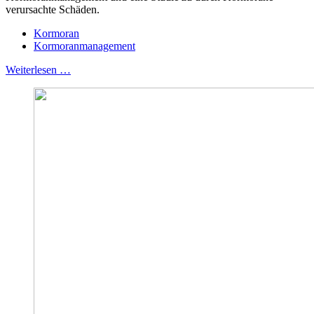
verursachte Schäden.
Kormoran
Kormoranmanagement
Weiterlesen …