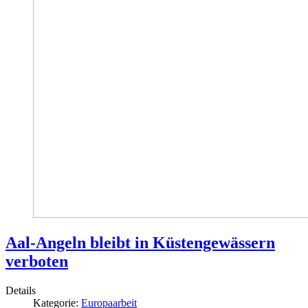
Aal-Angeln bleibt in Küstengewässern
verboten
Details
Kategorie:
Europaarbeit