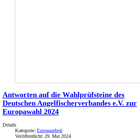
Antworten auf die Wahlprüfsteine des
Deutschen Angelfischerverbandes e.V. zur
Europawahl 2024
Details
Kategorie:
Europaarbeit
Veröffentlicht: 29. Mai 2024