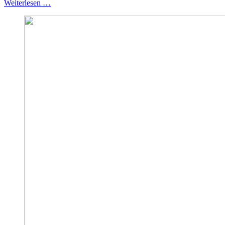
Weiterlesen …