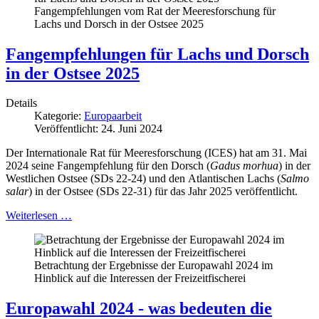
Fangempfehlungen vom Rat der Meeresforschung für
Lachs und Dorsch in der Ostsee 2025
Fangempfehlungen für Lachs und Dorsch
in der Ostsee 2025
Details
Kategorie:
Europaarbeit
Veröffentlicht: 24. Juni 2024
Der Internationale Rat für Meeresforschung (ICES) hat am 31. Mai
2024 seine Fangempfehlung für den Dorsch (
Gadus morhua
) in der
Westlichen Ostsee (SDs 22-24) und den Atlantischen Lachs (
Salmo
salar
) in der Ostsee (SDs 22-31) für das Jahr 2025 veröffentlicht.
Weiterlesen …
Betrachtung der Ergebnisse der Europawahl 2024 im
Hinblick auf die Interessen der Freizeitfischerei
Europawahl 2024 - was bedeuten die