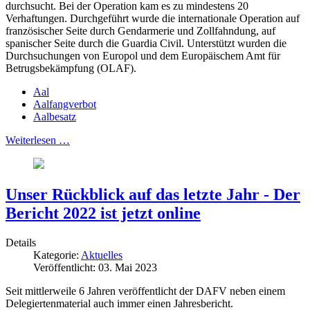
durchsucht. Bei der Operation kam es zu mindestens 20
Verhaftungen. Durchgeführt wurde die internationale Operation auf
französischer Seite durch Gendarmerie und Zollfahndung, auf
spanischer Seite durch die Guardia Civil. Unterstützt wurden die
Durchsuchungen von Europol und dem Europäischem Amt für
Betrugsbekämpfung (OLAF).
Aal
Aalfangverbot
Aalbesatz
Weiterlesen …
Unser Rückblick auf das letzte Jahr - Der
Bericht 2022 ist jetzt online
Details
Kategorie:
Aktuelles
Veröffentlicht: 03. Mai 2023
Seit mittlerweile 6 Jahren veröffentlicht der DAFV neben einem
Delegiertenmaterial auch immer einen Jahresbericht.