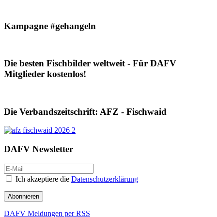
Kampagne #gehangeln
Die besten Fischbilder weltweit - Für DAFV
Mitglieder kostenlos!
Die Verbandszeitschrift: AFZ - Fischwaid
DAFV Newsletter
Ich akzeptiere die
Datenschutzerklärung
Abonnieren
DAFV Meldungen per RSS