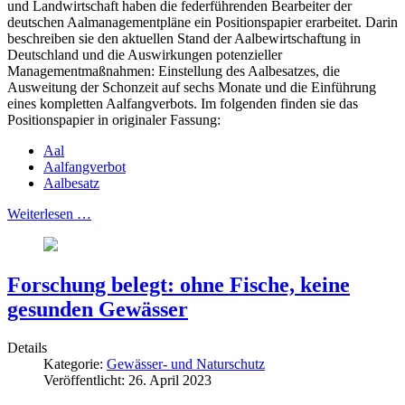
und Landwirtschaft haben die federführenden Bearbeiter der
deutschen Aalmanagementpläne ein Positionspapier erarbeitet. Darin
beschreiben sie den aktuellen Stand der Aalbewirtschaftung in
Deutschland und die Auswirkungen potenzieller
Managementmaßnahmen: Einstellung des Aalbesatzes, die
Ausweitung der Schonzeit auf sechs Monate und die Einführung
eines kompletten Aalfangverbots. Im folgenden finden sie das
Positionspapier in originaler Fassung:
Aal
Aalfangverbot
Aalbesatz
Weiterlesen …
Forschung belegt: ohne Fische, keine
gesunden Gewässer
Details
Kategorie:
Gewässer- und Naturschutz
Veröffentlicht: 26. April 2023