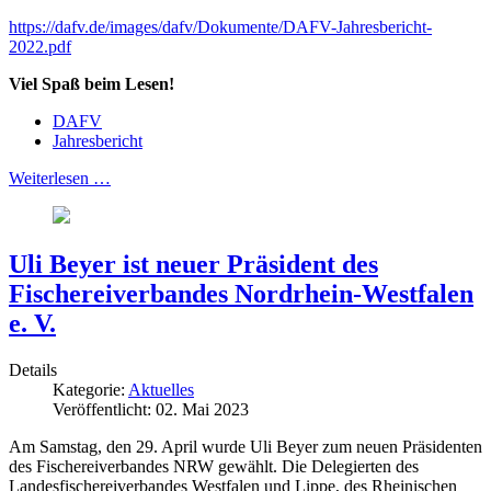
https://dafv.de/images/dafv/Dokumente/DAFV-Jahresbericht-
2022.pdf
Viel Spaß beim Lesen!
DAFV
Jahresbericht
Weiterlesen …
Uli Beyer ist neuer Präsident des
Fischereiverbandes Nordrhein-Westfalen
e. V.
Details
Kategorie:
Aktuelles
Veröffentlicht: 02. Mai 2023
Am Samstag, den 29. April wurde Uli Beyer zum neuen Präsidenten
des Fischereiverbandes NRW gewählt. Die Delegierten des
Landesfischereiverbandes Westfalen und Lippe, des Rheinischen