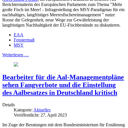
Berichterstatterin des Europäischen Parlaments zum Thema "Mehr
große Fisch im Meer! - Infragestellung des MSY-Paradigmas für ein
nachhaltiges, langfristiges Meeresfischereimanagement " nutze
Roose die Gelegenheit, neue Wege zur Gewährleistung der
langfristigen Nachhaltigkeit der EU-Fischbestände zu diskutieren.
EAA
Fenstermaß
MSY
Weiterlesen …
Bearbeiter für die Aal-Managementpläne
sehen Fangverbote und die Einstellung
des Aalbesatzes in Deutschland kritisch
Details
Kategorie:
Aktuelles
Veröffentlicht: 27. April 2023
Im Zuge der Beratungen mit dem Bundesministerium für Ernährung