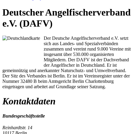
Deutscher Angelfischerverband
e.V. (DAFV)
Der Deutsche Angelfischerverband e.V. setzt
sich aus Landes- und Spezialverbänden
zusammen und vereint rund 9.000 Vereine mit
insgesamt über 530.000 organisierten
Mitgliedern. Der DAFV ist der Dachverband
der Angelfischer in Deutschland. Er ist
gemeinnützig und anerkannter Naturschutz- und Umweltverband.
Der Sitz des Verbandes ist Berlin. Er ist im Vereinsregister unter der
Nummer 32480 B beim Amtsgericht Berlin Charlottenburg
eingetragen und arbeitet auf Grundlage seiner Satzung.
Kontaktdaten
Bundesgeschäftsstelle
Reinhardtstr. 14
10117 Berlin