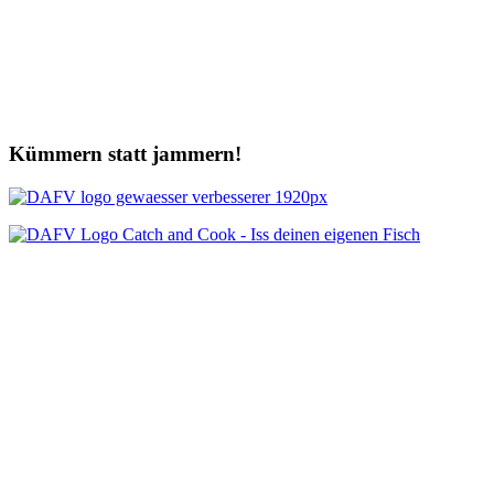
Kümmern statt jammern!