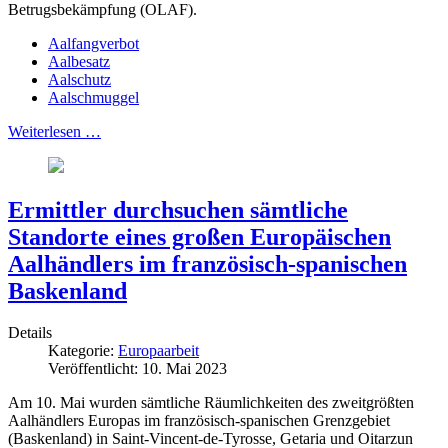
Betrugsbekämpfung (OLAF).
Aalfangverbot
Aalbesatz
Aalschutz
Aalschmuggel
Weiterlesen …
Ermittler durchsuchen sämtliche
Standorte eines großen Europäischen
Aalhändlers im französisch-spanischen
Baskenland
Details
Kategorie:
Europaarbeit
Veröffentlicht: 10. Mai 2023
Am 10. Mai wurden sämtliche Räumlichkeiten des zweitgrößten
Aalhändlers Europas im französisch-spanischen Grenzgebiet
(Baskenland) in Saint-Vincent-de-Tyrosse, Getaria und Oitarzun