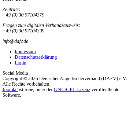
Zentrale:
+49 (0) 30 97104379
Fragen zum digitalen Verbandsausweis:
+49 (0) 30 97104399
info@dafv.de
Impressum
Datenschutzerklärung
Login
Social Media
Copyright © 2026 Deutscher Angelfischerverband (DAFV) e.V.
Alle Rechte vorbehalten.
Joomla!
ist freie, unter der
GNU/GPL-Lizenz
veröffentlichte
Software.