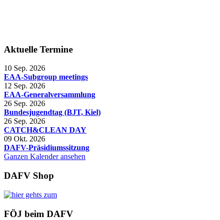
Aktuelle Termine
10 Sep. 2026
EAA-Subgroup meetings
12 Sep. 2026
EAA-Generalversammlung
26 Sep. 2026
Bundesjugendtag (BJT, Kiel)
26 Sep. 2026
CATCH&CLEAN DAY
09 Okt. 2026
DAFV-Präsidiumssitzung
Ganzen Kalender ansehen
DAFV Shop
FÖJ beim DAFV