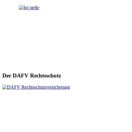
Der DAFV Rechtsschutz