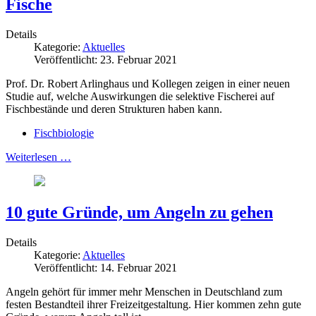
Fische
Details
Kategorie:
Aktuelles
Veröffentlicht: 23. Februar 2021
Prof. Dr. Robert Arlinghaus und Kollegen zeigen in einer neuen
Studie auf, welche Auswirkungen die selektive Fischerei auf
Fischbestände und deren Strukturen haben kann.
Fischbiologie
Weiterlesen …
10 gute Gründe, um Angeln zu gehen
Details
Kategorie:
Aktuelles
Veröffentlicht: 14. Februar 2021
Angeln gehört für immer mehr Menschen in Deutschland zum
festen Bestandteil ihrer Freizeitgestaltung. Hier kommen zehn gute