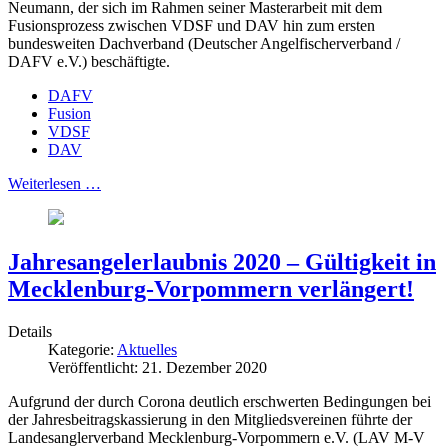
Neumann, der sich im Rahmen seiner Masterarbeit mit dem
Fusionsprozess zwischen VDSF und DAV hin zum ersten
bundesweiten Dachverband (Deutscher Angelfischerverband /
DAFV e.V.) beschäftigte.
DAFV
Fusion
VDSF
DAV
Weiterlesen …
Jahresangelerlaubnis 2020 – Gültigkeit in
Mecklenburg-Vorpommern verlängert!
Details
Kategorie:
Aktuelles
Veröffentlicht: 21. Dezember 2020
Aufgrund der durch Corona deutlich erschwerten Bedingungen bei
der Jahresbeitragskassierung in den Mitgliedsvereinen führte der
Landesanglerverband Mecklenburg-Vorpommern e.V. (LAV M-V