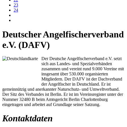
23
24
Deutscher Angelfischerverband
e.V. (DAFV)
Der Deutsche Angelfischerverband e.V. setzt
sich aus Landes- und Spezialverbänden
zusammen und vereint rund 9.000 Vereine mit
insgesamt über 530.000 organisierten
Mitgliedern. Der DAFV ist der Dachverband
der Angelfischer in Deutschland. Er ist
gemeinnützig und anerkannter Naturschutz- und Umweltverband.
Der Sitz des Verbandes ist Berlin. Er ist im Vereinsregister unter der
Nummer 32480 B beim Amtsgericht Berlin Charlottenburg
eingetragen und arbeitet auf Grundlage seiner Satzung.
Kontaktdaten