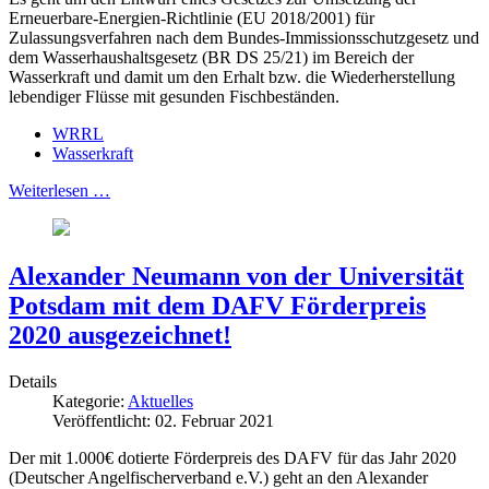
Erneuerbare-Energien-Richtlinie (EU 2018/2001) für
Zulassungsverfahren nach dem Bundes-Immissionsschutzgesetz und
dem Wasserhaushaltsgesetz (BR DS 25/21) im Bereich der
Wasserkraft und damit um den Erhalt bzw. die Wiederherstellung
lebendiger Flüsse mit gesunden Fischbeständen.
WRRL
Wasserkraft
Weiterlesen …
Alexander Neumann von der Universität
Potsdam mit dem DAFV Förderpreis
2020 ausgezeichnet!
Details
Kategorie:
Aktuelles
Veröffentlicht: 02. Februar 2021
Der mit 1.000€ dotierte Förderpreis des DAFV für das Jahr 2020
(Deutscher Angelfischerverband e.V.) geht an den Alexander