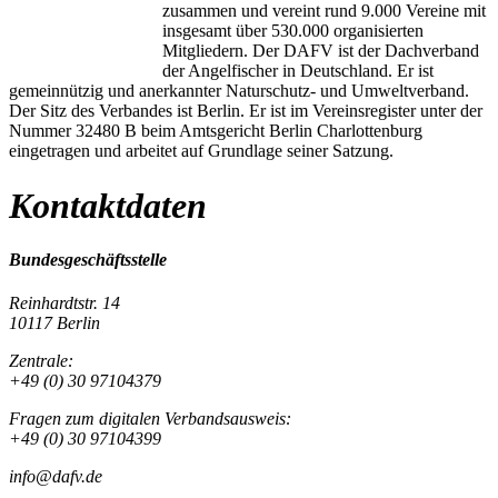
zusammen und vereint rund 9.000 Vereine mit
insgesamt über 530.000 organisierten
Mitgliedern. Der DAFV ist der Dachverband
der Angelfischer in Deutschland. Er ist
gemeinnützig und anerkannter Naturschutz- und Umweltverband.
Der Sitz des Verbandes ist Berlin. Er ist im Vereinsregister unter der
Nummer 32480 B beim Amtsgericht Berlin Charlottenburg
eingetragen und arbeitet auf Grundlage seiner Satzung.
Kontaktdaten
Bundesgeschäftsstelle
Reinhardtstr. 14
10117 Berlin
Zentrale:
+49 (0) 30 97104379
Fragen zum digitalen Verbandsausweis:
+49 (0) 30 97104399
info@dafv.de