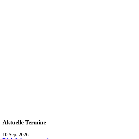
Aktuelle Termine
10 Sep. 2026