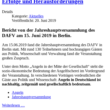
Erfolge und Herausforderungen
Details
Kategorie:
Aktuelles
Veröffentlicht: 20. Juni 2019
Bericht von der Jahreshauptversammlung des
DAFV am 15. Juni 2019 in Berlin.
Am 15.06.2019 fand die Jahreshauptversammlung des DAFV in
Berlin statt. Mit rund 130 Teilnehmern und hochrangigen Gästen
aus Politik, Wissenschaft und Verwaltung fand die Veranstaltung
großen Zuspruch.
Unter dem Motto „Angeln in der Mitte der Gesellschaft“ steht die
sozio-ökonomische Bedeutung der Angelfischerei im Vordergrund
der Veranstaltung. In verschiedenen Vorträgen verdeutlichen die
Gäste aus Politik und Wissenschaft:
Angeln in Deutschland ist
nachhaltig, zeitgemäß und gesellschaftlich bedeutsam
.
Angeln
Jahreshauptversammlung
Weiterlesen …