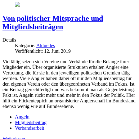
Von politischer Mitsprache und
Mitgliedsbeiträgen
Details
Kategorie:
Aktuelles
Veröffentlicht: 12. Juni 2019
Vielfältig setzen sich Vereine und Verbände für die Belange ihrer
Mitglieder ein. Über organisierte Strukturen erhalten Angler eine
Vertretung, die für sie in den jeweiligen politischen Gremien tätig
werden. Viele Angler haben dabei oft nur den Mitgliedsbeitrag für
den eigenen Verein oder den übergeordneten Verband im Fokus. Ist
ein Beitrag gerechtfertigt und was bekommt man als Gegenleistung.
Fakt ist, Angeln rückt mehr und mehr in den Fokus der Politik. Hier
hilft ein Flickenteppich an organisierter Anglerschaft im Bundesland
ebenso wenig wie auf Bundesebene.
Angeln
Mitgliedsbeitrag
Verbandsarbeit
Weiterlesen …