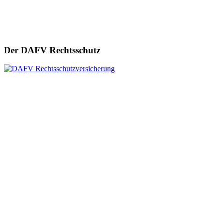
Der DAFV Rechtsschutz