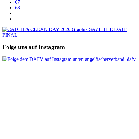
67
68
Folge uns auf Instagram