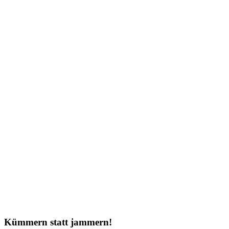
Kümmern statt jammern!