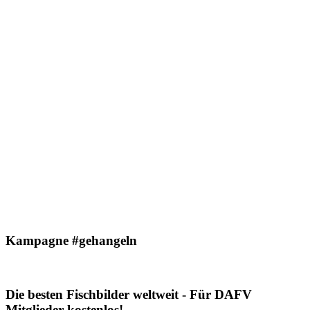
Kampagne #gehangeln
Die besten Fischbilder weltweit - Für DAFV
Mitglieder kostenlos!