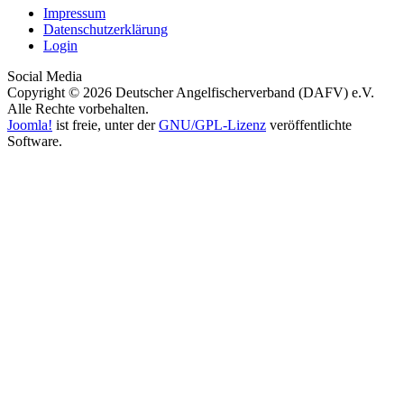
Impressum
Datenschutzerklärung
Login
Social Media
Copyright © 2026 Deutscher Angelfischerverband (DAFV) e.V.
Alle Rechte vorbehalten.
Joomla!
ist freie, unter der
GNU/GPL-Lizenz
veröffentlichte
Software.