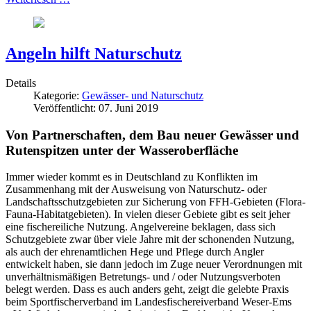
Angeln hilft Naturschutz
Details
Kategorie:
Gewässer- und Naturschutz
Veröffentlicht: 07. Juni 2019
Von Partnerschaften, dem Bau neuer Gewässer und
Rutenspitzen unter der Wasseroberfläche
Immer wieder kommt es in Deutschland zu Konflikten im
Zusammenhang mit der Ausweisung von Naturschutz- oder
Landschaftsschutzgebieten zur Sicherung von FFH-Gebieten (Flora-
Fauna-Habitatgebieten). In vielen dieser Gebiete gibt es seit jeher
eine fischereiliche Nutzung. Angelvereine beklagen, dass sich
Schutzgebiete zwar über viele Jahre mit der schonenden Nutzung,
als auch der ehrenamtlichen Hege und Pflege durch Angler
entwickelt haben, sie dann jedoch im Zuge neuer Verordnungen mit
unverhältnismäßigen Betretungs- und / oder Nutzungsverboten
belegt werden. Dass es auch anders geht, zeigt die gelebte Praxis
beim Sportfischerverband im Landesfischereiverband Weser-Ems