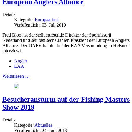
European Anglers Alliance
Details
Kategorie:
Europaarbeit
Veröffentlicht: 03. Juli 2019
Fred Bloot ist der stellvertretende Direktor der Sportfisserij
Nederland und seit fast sechs Jahren Präsident der European Anglers
Alliance. Der DAFV hat ihn bei der EAA Versammlung in Helsinki
interviewt.
Angler
EAA
Weiterlesen …
Besucheransturm auf der Fishing Masters
Show 2019
Details
Kategorie:
Aktuelles
Veröffentlicht: 24. Juni 2019