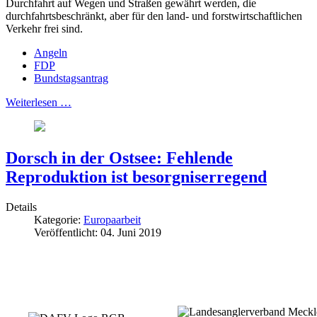
Durchfahrt auf Wegen und Straßen gewährt werden, die
durchfahrtsbeschränkt, aber für den land- und forstwirtschaftlichen
Verkehr frei sind.
Angeln
FDP
Bundstagsantrag
Weiterlesen …
Dorsch in der Ostsee: Fehlende
Reproduktion ist besorgniserregend
Details
Kategorie:
Europaarbeit
Veröffentlicht: 04. Juni 2019