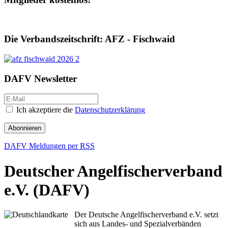
Die Verbandszeitschrift: AFZ - Fischwaid
DAFV Newsletter
Ich akzeptiere die
Datenschutzerklärung
Abonnieren
DAFV Meldungen per RSS
Deutscher Angelfischerverband
e.V. (DAFV)
Der Deutsche Angelfischerverband e.V. setzt
sich aus Landes- und Spezialverbänden