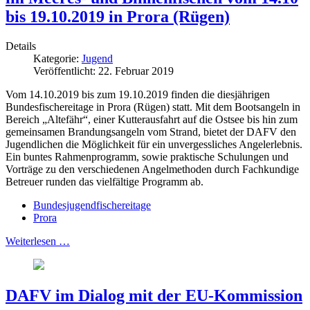
bis 19.10.2019 in Prora (Rügen)
Details
Kategorie:
Jugend
Veröffentlicht: 22. Februar 2019
Vom 14.10.2019 bis zum 19.10.2019 finden die diesjährigen
Bundesfischereitage in Prora (Rügen) statt. Mit dem Bootsangeln in
Bereich „Altefähr“, einer Kutterausfahrt auf die Ostsee bis hin zum
gemeinsamen Brandungsangeln vom Strand, bietet der DAFV den
Jugendlichen die Möglichkeit für ein unvergessliches Angelerlebnis.
Ein buntes Rahmenprogramm, sowie praktische Schulungen und
Vorträge zu den verschiedenen Angelmethoden durch Fachkundige
Betreuer runden das vielfältige Programm ab.
Bundesjugendfischereitage
Prora
Weiterlesen …
DAFV im Dialog mit der EU-Kommission