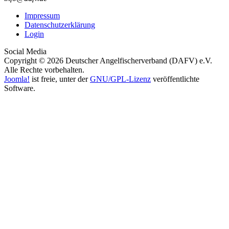
Impressum
Datenschutzerklärung
Login
Social Media
Copyright © 2026 Deutscher Angelfischerverband (DAFV) e.V.
Alle Rechte vorbehalten.
Joomla!
ist freie, unter der
GNU/GPL-Lizenz
veröffentlichte
Software.