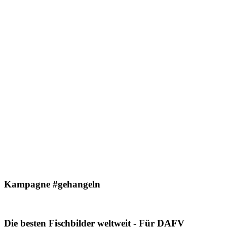
Kampagne #gehangeln
Die besten Fischbilder weltweit - Für DAFV