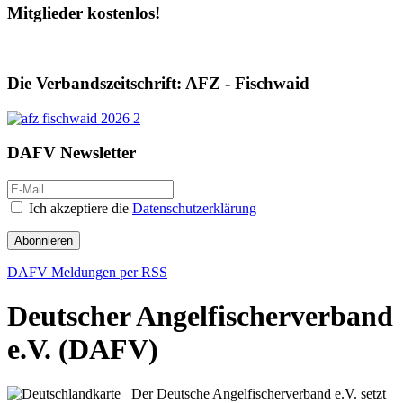
Mitglieder kostenlos!
Die Verbandszeitschrift: AFZ - Fischwaid
DAFV Newsletter
Ich akzeptiere die
Datenschutzerklärung
Abonnieren
DAFV Meldungen per RSS
Deutscher Angelfischerverband
e.V. (DAFV)
Der Deutsche Angelfischerverband e.V. setzt