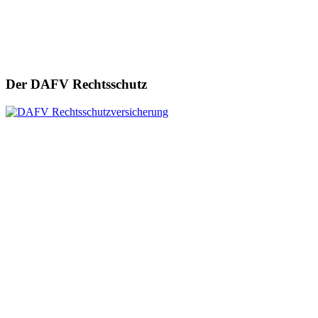
Der DAFV Rechtsschutz