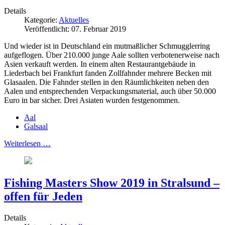
Details
Kategorie:
Aktuelles
Veröffentlicht: 07. Februar 2019
Und wieder ist in Deutschland ein mutmaßlicher Schmugglerring
aufgeflogen. Über 210.000 junge Aale sollten verbotenerweise nach
Asien verkauft werden. In einem alten Restaurantgebäude in
Liederbach bei Frankfurt fanden Zollfahnder mehrere Becken mit
Glasaalen. Die Fahnder stellen in den Räumlichkeiten neben den
Aalen und entsprechenden Verpackungsmaterial, auch über 50.000
Euro in bar sicher. Drei Asiaten wurden festgenommen.
Aal
Galsaal
Weiterlesen …
Fishing Masters Show 2019 in Stralsund –
offen für Jeden
Details