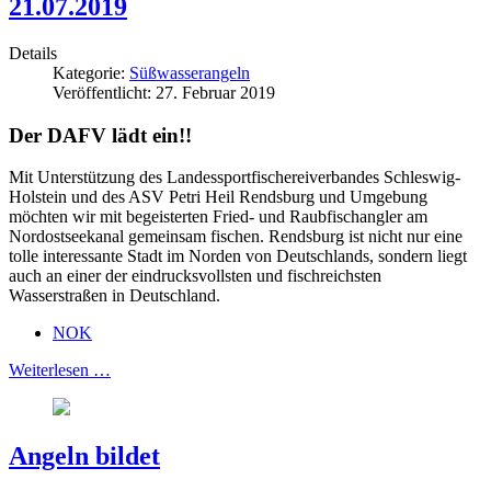
21.07.2019
Details
Kategorie:
Süßwasserangeln
Veröffentlicht: 27. Februar 2019
Der DAFV lädt ein!!
Mit Unterstützung des Landessportfischereiverbandes Schleswig-
Holstein und des ASV Petri Heil Rendsburg und Umgebung
möchten wir mit begeisterten Fried- und Raubfischangler am
Nordostseekanal gemeinsam fischen. Rendsburg ist nicht nur eine
tolle interessante Stadt im Norden von Deutschlands, sondern liegt
auch an einer der eindrucksvollsten und fischreichsten
Wasserstraßen in Deutschland.
NOK
Weiterlesen …
Angeln bildet