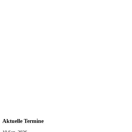
Aktuelle Termine