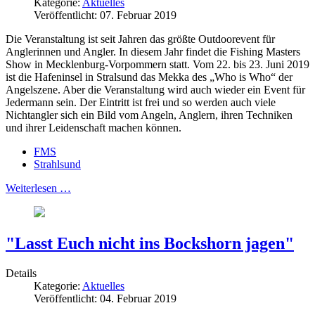
Kategorie:
Aktuelles
Veröffentlicht: 07. Februar 2019
Die Veranstaltung ist seit Jahren das größte Outdoorevent für
Anglerinnen und Angler. In diesem Jahr findet die Fishing Masters
Show in Mecklenburg-Vorpommern statt. Vom 22. bis 23. Juni 2019
ist die Hafeninsel in Stralsund das Mekka des „Who is Who“ der
Angelszene. Aber die Veranstaltung wird auch wieder ein Event für
Jedermann sein. Der Eintritt ist frei und so werden auch viele
Nichtangler sich ein Bild vom Angeln, Anglern, ihren Techniken
und ihrer Leidenschaft machen können.
FMS
Strahlsund
Weiterlesen …
"Lasst Euch nicht ins Bockshorn jagen"
Details
Kategorie:
Aktuelles
Veröffentlicht: 04. Februar 2019