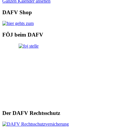
Ganzen Kalender ansehen
DAFV Shop
FÖJ beim DAFV
Der DAFV Rechtsschutz