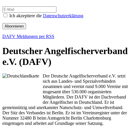
Ich akzeptiere die
Datenschutzerklärung
Abonnieren
DAFV Meldungen per RSS
Deutscher Angelfischerverband
e.V. (DAFV)
Der Deutsche Angelfischerverband e.V. setzt
sich aus Landes- und Spezialverbänden
zusammen und vereint rund 9.000 Vereine mit
insgesamt über 530.000 organisierten
Mitgliedern. Der DAFV ist der Dachverband
der Angelfischer in Deutschland. Er ist
gemeinnützig und anerkannter Naturschutz- und Umweltverband.
Der Sitz des Verbandes ist Berlin. Er ist im Vereinsregister unter der
Nummer 32480 B beim Amtsgericht Berlin Charlottenburg
eingetragen und arbeitet auf Grundlage seiner Satzung.