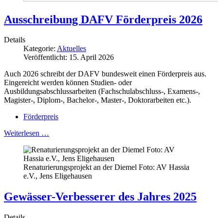
Ausschreibung DAFV Förderpreis 2026
Details
Kategorie:
Aktuelles
Veröffentlicht: 15. April 2026
Auch 2026 schreibt der DAFV bundesweit einen Förderpreis aus.
Eingereicht werden können Studien- oder
Ausbildungsabschlussarbeiten (Fachschulabschluss-, Examens-,
Magister-, Diplom-, Bachelor-, Master-, Doktorarbeiten etc.).
Förderpreis
Weiterlesen …
Renaturierungsprojekt an der Diemel Foto: AV Hassia
e.V., Jens Eligehausen
Gewässer-Verbesserer des Jahres 2025
Details