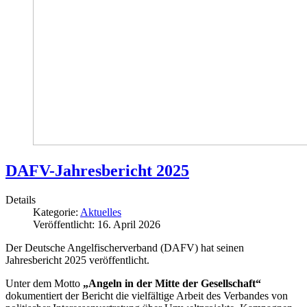
DAFV-Jahresbericht 2025
Details
Kategorie:
Aktuelles
Veröffentlicht: 16. April 2026
Der Deutsche Angelfischerverband (DAFV) hat seinen
Jahresbericht 2025 veröffentlicht.
Unter dem Motto
„Angeln in der Mitte der Gesellschaft“
dokumentiert der Bericht die vielfältige Arbeit des Verbandes von