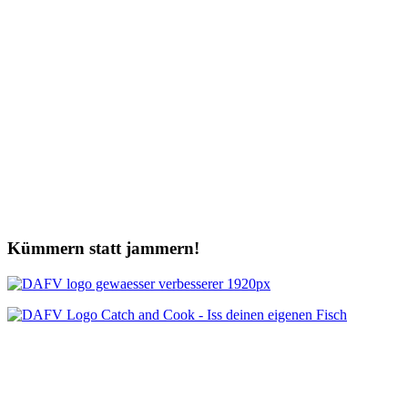
Kümmern statt jammern!