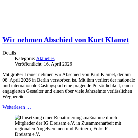
Wir nehmen Abschied von Kurt Klamet
Details
Kategorie:
Aktuelles
Veröffentlicht: 16. April 2026
Mit großer Trauer nehmen wir Abschied von Kurt Klamet, der am
08. April 2026 in Berlin verstorben ist. Mit ihm verliert der nationale
und internationale Castingsport eine prägende Persönlichkeit, einen
engagierten Gestalter und einen über viele Jahrzehnte verlässlichen
Wegbereiter.
Weiterlesen …