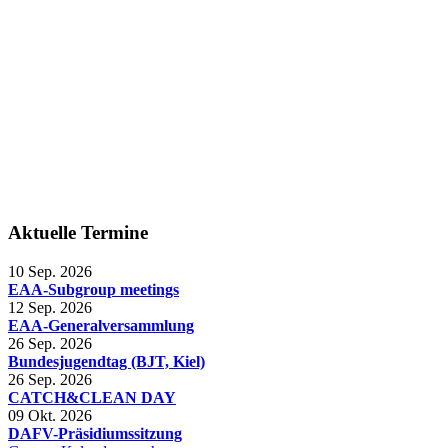
Aktuelle Termine
10 Sep. 2026
EAA-Subgroup meetings
12 Sep. 2026
EAA-Generalversammlung
26 Sep. 2026
Bundesjugendtag (BJT, Kiel)
26 Sep. 2026
CATCH&CLEAN DAY
09 Okt. 2026
DAFV-Präsidiumssitzung