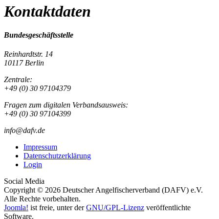
Kontaktdaten
Bundesgeschäftsstelle
Reinhardtstr. 14
10117 Berlin
Zentrale:
+49 (0) 30 97104379
Fragen zum digitalen Verbandsausweis:
+49 (0) 30 97104399
info@dafv.de
Impressum
Datenschutzerklärung
Login
Social Media
Copyright © 2026 Deutscher Angelfischerverband (DAFV) e.V.
Alle Rechte vorbehalten.
Joomla!
ist freie, unter der
GNU/GPL-Lizenz
veröffentlichte
Software.