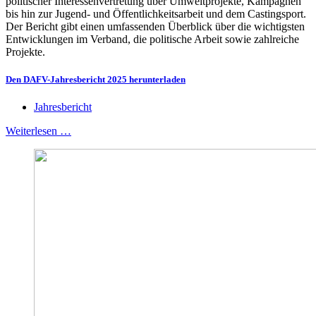
politischer Interessenvertretung über Umweltprojekte, Kampagnen
bis hin zur Jugend- und Öffentlichkeitsarbeit und dem Castingsport.
Der Bericht gibt einen umfassenden Überblick über die wichtigsten
Entwicklungen im Verband, die politische Arbeit sowie zahlreiche
Projekte.
Den DAFV-Jahresbericht 2025 herunterladen
Jahresbericht
Weiterlesen …