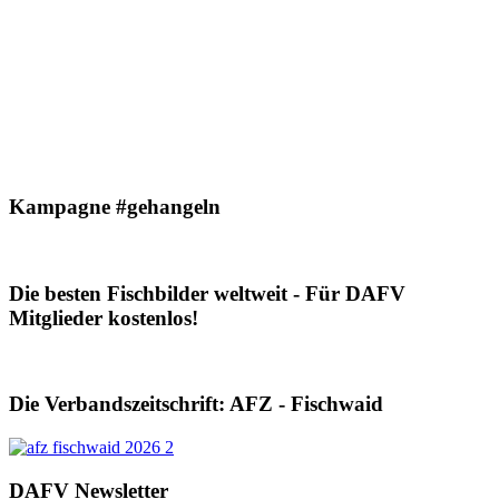
Kampagne #gehangeln
Die besten Fischbilder weltweit - Für DAFV
Mitglieder kostenlos!
Die Verbandszeitschrift: AFZ - Fischwaid
DAFV Newsletter